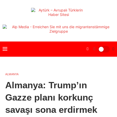
ALMANYA
Almanya: Trump’ın
Gazze planı korkunç
savaşı sona erdirmek