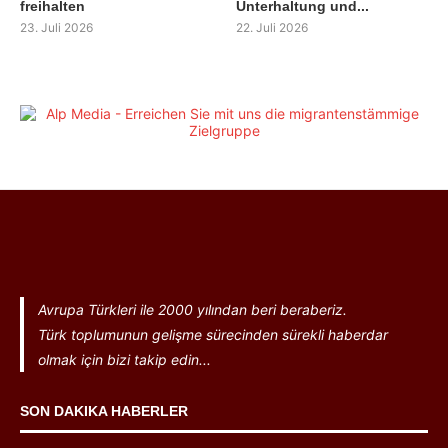
freihalten
Unterhaltung und...
23. Juli 2026
22. Juli 2026
Avrupa Türkleri ile 2000 yılından beri beraberiz.
Türk toplumunun gelişme sürecinden sürekli haberdar
olmak için bizi takip edin...
SON DAKIKA HABERLER