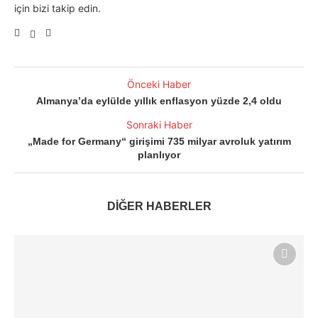
için bizi takip edin.
Önceki Haber
Almanya’da eylülde yıllık enflasyon yüzde 2,4 oldu
Sonraki Haber
„Made for Germany“ girişimi 735 milyar avroluk yatırım
planlıyor
DİĞER HABERLER