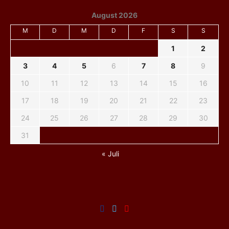
August 2026
M
D
M
D
F
S
S
1
2
3
4
5
6
7
8
9
10
11
12
13
14
15
16
17
18
19
20
21
22
23
24
25
26
27
28
29
30
31
« Juli