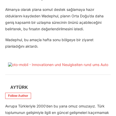
Almanya olarak plana somut destek sağlamaya hazır
olduklarını kaydeden Wadephul, planın Orta Doğu’da daha
geniş kapsamlı bir uzlaşma sürecinin önünü açabileceğini
belirterek, bu fırsatın değerlendirilmesini istedi.
Wadephul, bu amaçla hafta sonu bölgeye bir ziyaret
planladığını aktardı.
AYTÜRK
Follow Author
Avrupa Türkleriyle 2000’den bu yana omuz omuzayız. Türk
toplumunun gelişimiyle ilgili en güncel gelişmeleri kaçırmamak