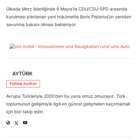
Ülkede Merz liderliğinde 6 Mayıs’ta CDU/CSU-SPD arasında
kurulması planlanan yeni hükümette Boris Pistorius’un yeniden
savunma bakanı olması bekleniyor.
AYTÜRK
Follow Author
Avrupa Türkleriyle 2000’den bu yana omuz omuzayız. Türk
toplumunun gelişimiyle ilgili en güncel gelişmeleri kaçırmamak
için bizi takip edin.