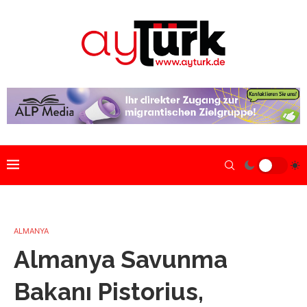
ALMANYA
Almanya Savunma
Bakanı Pistorius,