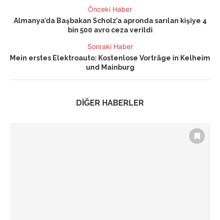
Önceki Haber
Almanya’da Başbakan Scholz’a apronda sarılan kişiye 4
bin 500 avro ceza verildi
Sonraki Haber
Mein erstes Elektroauto: Kostenlose Vorträge in Kelheim
und Mainburg
DİĞER HABERLER