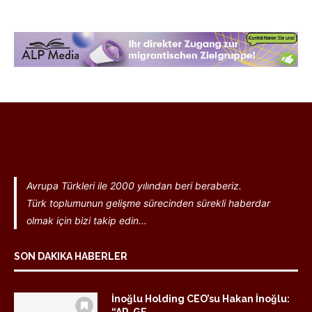
Avrupa Türkleri ile 2000 yılından beri beraberiz.
Türk toplumunun gelişme sürecinden sürekli haberdar
olmak için bizi takip edin...
SON DAKIKA HABERLER
İnoğlu Holding CEO’su Hakan İnoğlu: