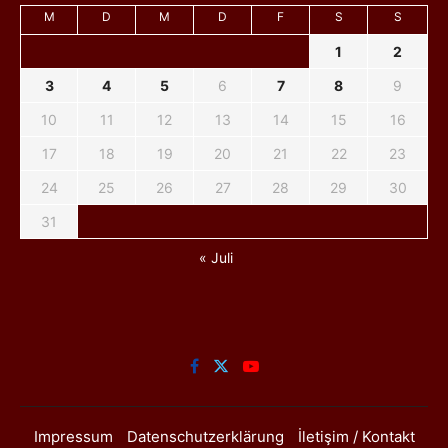
M
D
M
D
F
S
S
1
2
3
4
5
6
7
8
9
10
11
12
13
14
15
16
17
18
19
20
21
22
23
24
25
26
27
28
29
30
31
« Juli
Impressum
Datenschutzerklärung
İletişim / Kontakt