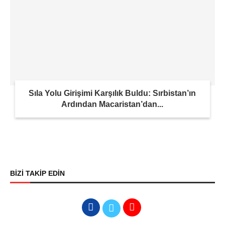
Sıla Yolu Girişimi Karşılık Buldu: Sırbistan’ın
Ardından Macaristan’dan...
BİZİ TAKİP EDİN