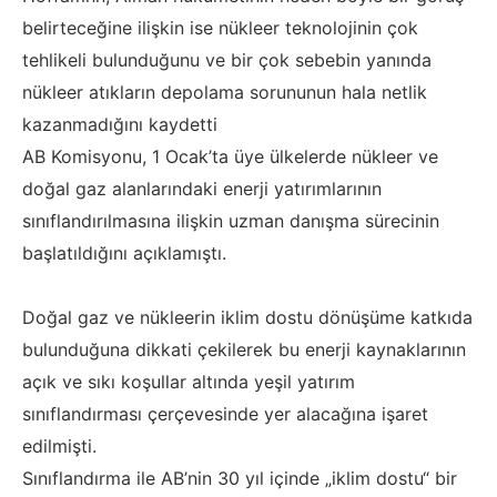
belirteceğine ilişkin ise nükleer teknolojinin çok
tehlikeli bulunduğunu ve bir çok sebebin yanında
nükleer atıkların depolama sorununun hala netlik
kazanmadığını kaydetti
AB Komisyonu, 1 Ocak’ta üye ülkelerde nükleer ve
doğal gaz alanlarındaki enerji yatırımlarının
sınıflandırılmasına ilişkin uzman danışma sürecinin
başlatıldığını açıklamıştı.
Doğal gaz ve nükleerin iklim dostu dönüşüme katkıda
bulunduğuna dikkati çekilerek bu enerji kaynaklarının
açık ve sıkı koşullar altında yeşil yatırım
sınıflandırması çerçevesinde yer alacağına işaret
edilmişti.
Sınıflandırma ile AB’nin 30 yıl içinde „iklim dostu“ bir