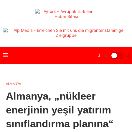
ALMANYA
Almanya, „nükleer
enerjinin yeşil yatırım
sınıflandırma planına“