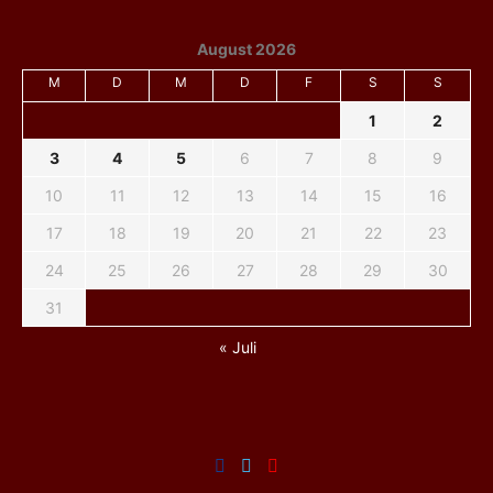
August 2026
M
D
M
D
F
S
S
1
2
3
4
5
6
7
8
9
10
11
12
13
14
15
16
17
18
19
20
21
22
23
24
25
26
27
28
29
30
31
« Juli