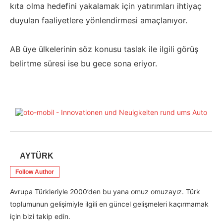
kıta olma hedefini yakalamak için yatırımları ihtiyaç
duyulan faaliyetlere yönlendirmesi amaçlanıyor.
AB üye ülkelerinin söz konusu taslak ile ilgili görüş
belirtme süresi ise bu gece sona eriyor.
AYTÜRK
Follow Author
Avrupa Türkleriyle 2000’den bu yana omuz omuzayız. Türk
toplumunun gelişimiyle ilgili en güncel gelişmeleri kaçırmamak
için bizi takip edin.