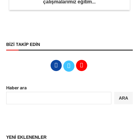
çalışmalarımız eğitim...
BİZİ TAKİP EDİN
Haber ara
ARA
YENİ EKLENENLER