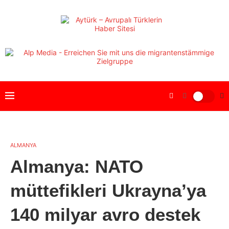
ALMANYA
Almanya: NATO
müttefikleri Ukrayna’ya
140 milyar avro destek