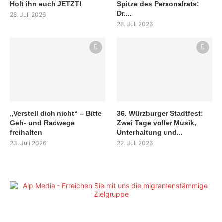
Holt ihn euch JETZT!
Spitze des Personalrats:
Dr....
28. Juli 2026
28. Juli 2026
„Verstell dich nicht“ – Bitte
36. Würzburger Stadtfest:
Geh- und Radwege
Zwei Tage voller Musik,
freihalten
Unterhaltung und...
23. Juli 2026
22. Juli 2026