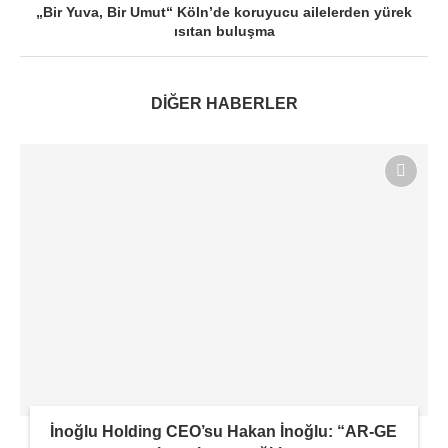
„Bir Yuva, Bir Umut“ Köln’de koruyucu ailelerden yürek
ısıtan buluşma
DİĞER HABERLER
İnoğlu Holding CEO’su Hakan İnoğlu: “AR-GE