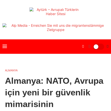
ALMANYA
Almanya: NATO, Avrupa
için yeni bir güvenlik
mimarisinin