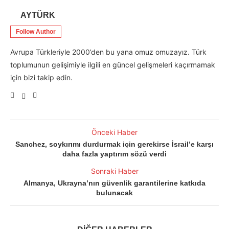
AYTÜRK
Follow Author
Avrupa Türkleriyle 2000’den bu yana omuz omuzayız. Türk
toplumunun gelişimiyle ilgili en güncel gelişmeleri kaçırmamak
için bizi takip edin.
Önceki Haber
Sanchez, soykırımı durdurmak için gerekirse İsrail’e karşı
daha fazla yaptırım sözü verdi
Sonraki Haber
Almanya, Ukrayna’nın güvenlik garantilerine katkıda
bulunacak