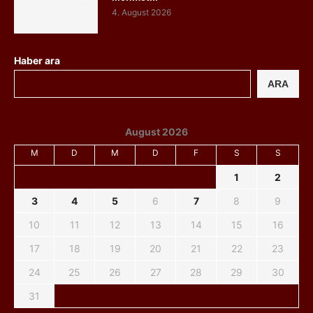
4. August 2026
Haber ara
ARA
August 2026
M
D
M
D
F
S
S
1
2
3
4
5
6
7
8
9
10
11
12
13
14
15
16
17
18
19
20
21
22
23
24
25
26
27
28
29
30
31