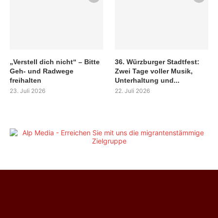
„Verstell dich nicht“ – Bitte
36. Würzburger Stadtfest:
Geh- und Radwege
Zwei Tage voller Musik,
freihalten
Unterhaltung und...
23. Juli 2026
22. Juli 2026