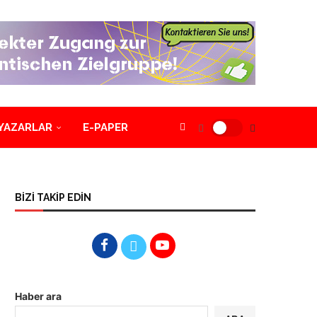
YAZARLAR
E-PAPER
BİZİ TAKİP EDİN
Haber ara