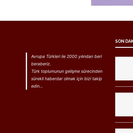
SON DA
Avrupa Türkleri ile 2000 yılından beri
beraberiz.
Türk toplumunun gelişme sürecinden
sürekli haberdar olmak için bizi takip
edin...