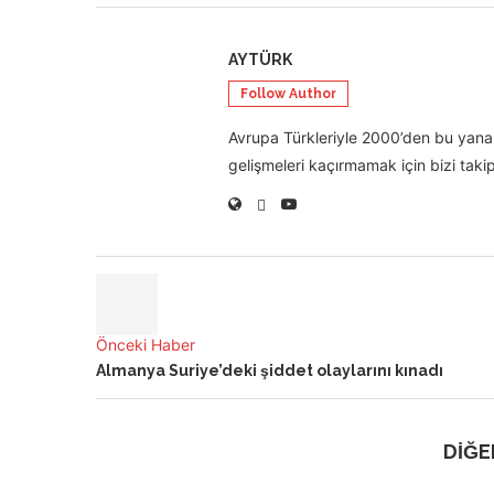
AYTÜRK
Follow Author
Avrupa Türkleriyle 2000’den bu yana 
gelişmeleri kaçırmamak için bizi takip
Önceki Haber
Almanya Suriye’deki şiddet olaylarını kınadı
DİĞE