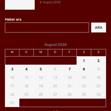
8. August 2026
Haber ara
ARA
August 2026
M
D
M
D
F
S
S
1
2
3
4
5
6
7
8
9
10
11
12
13
14
15
16
17
18
19
20
21
22
23
24
25
26
27
28
29
30
31