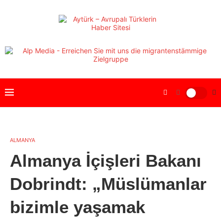
ALMANYA
Almanya İçişleri Bakanı
Dobrindt: „Müslümanlar
bizimle yaşamak