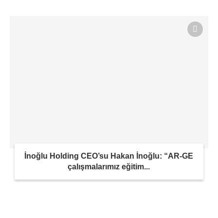
İnoğlu Holding CEO’su Hakan İnoğlu: “AR-GE
çalışmalarımız eğitim...