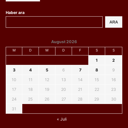
Haber ara
ARA
August 2026
M
D
M
D
F
S
S
1
2
3
4
5
6
7
8
9
10
11
12
13
14
15
16
17
18
19
20
21
22
23
24
25
26
27
28
29
30
31
« Juli