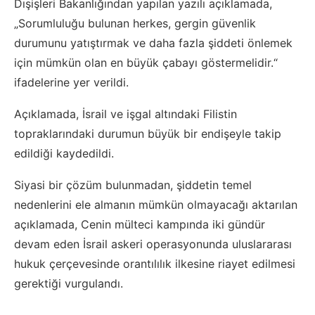
Dışişleri Bakanlığından yapılan yazılı açıklamada,
„Sorumluluğu bulunan herkes, gergin güvenlik
durumunu yatıştırmak ve daha fazla şiddeti önlemek
için mümkün olan en büyük çabayı göstermelidir.“
ifadelerine yer verildi.
Açıklamada, İsrail ve işgal altındaki Filistin
topraklarındaki durumun büyük bir endişeyle takip
edildiği kaydedildi.
Siyasi bir çözüm bulunmadan, şiddetin temel
nedenlerini ele almanın mümkün olmayacağı aktarılan
açıklamada, Cenin mülteci kampında iki gündür
devam eden İsrail askeri operasyonunda uluslararası
hukuk çerçevesinde orantılılık ilkesine riayet edilmesi
gerektiği vurgulandı.