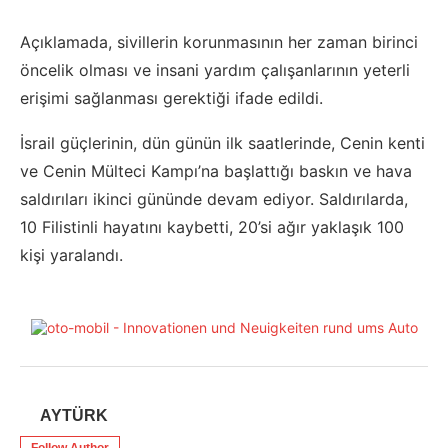
Açıklamada, sivillerin korunmasının her zaman birinci
öncelik olması ve insani yardım çalışanlarının yeterli
erişimi sağlanması gerektiği ifade edildi.
İsrail güçlerinin, dün günün ilk saatlerinde, Cenin kenti
ve Cenin Mülteci Kampı’na başlattığı baskın ve hava
saldırıları ikinci gününde devam ediyor. Saldırılarda,
10 Filistinli hayatını kaybetti, 20’si ağır yaklaşık 100
kişi yaralandı.
AYTÜRK