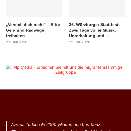
„Verstell dich nicht“ – Bitte
36. Würzburger Stadtfest:
Geh- und Radwege
Zwei Tage voller Musik,
freihalten
Unterhaltung und...
23. Juli 2026
22. Juli 2026
Avrupa Türkleri ile 2000 yılından beri beraberiz.