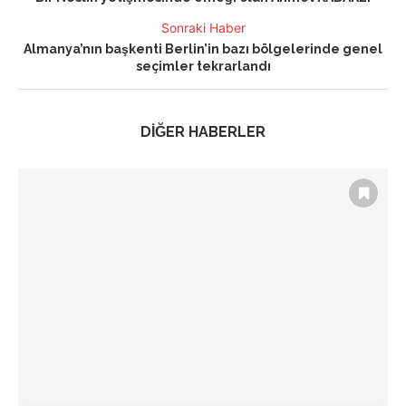
Sonraki Haber
Almanya’nın başkenti Berlin’in bazı bölgelerinde genel
seçimler tekrarlandı
DİĞER HABERLER