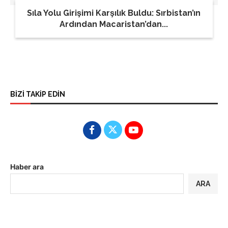
Sıla Yolu Girişimi Karşılık Buldu: Sırbistan’ın
Ardından Macaristan’dan...
BİZİ TAKİP EDİN
Haber ara
ARA