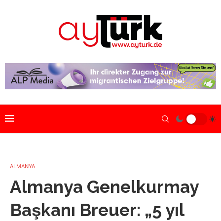
ALMANYA
Almanya Genelkurmay
Başkanı Breuer: „5 yıl