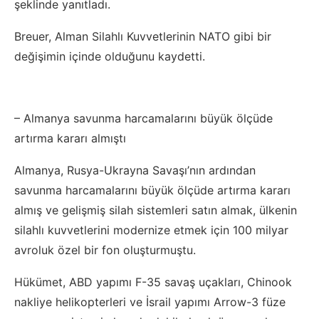
şeklinde yanıtladı.
Breuer, Alman Silahlı Kuvvetlerinin NATO gibi bir
değişimin içinde olduğunu kaydetti.
– Almanya savunma harcamalarını büyük ölçüde
artırma kararı almıştı
Almanya, Rusya-Ukrayna Savaşı’nın ardından
savunma harcamalarını büyük ölçüde artırma kararı
almış ve gelişmiş silah sistemleri satın almak, ülkenin
silahlı kuvvetlerini modernize etmek için 100 milyar
avroluk özel bir fon oluşturmuştu.
Hükümet, ABD yapımı F-35 savaş uçakları, Chinook
nakliye helikopterleri ve İsrail yapımı Arrow-3 füze