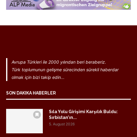
Avrupa Türkleri ile 2000 yılından beri beraberiz.
Türk toplumunun gelişme sürecinden sürekli haberdar
olmak için bizi takip edin...
SON DAKIKA HABERLER
Sıla Yolu Girişimi Karşılık Buldu:
Sırbistan’ın...
5. August 2026