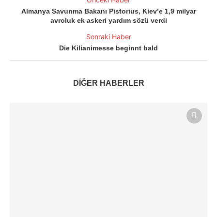
Almanya Savunma Bakanı Pistorius, Kiev’e 1,9 milyar
avroluk ek askeri yardım sözü verdi
Sonraki Haber
Die Kilianimesse beginnt bald
DİĞER HABERLER