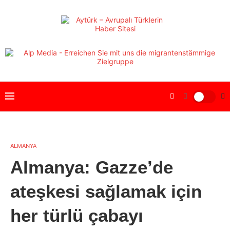
ALMANYA
Almanya: Gazze’de
ateşkesi sağlamak için
her türlü çabayı