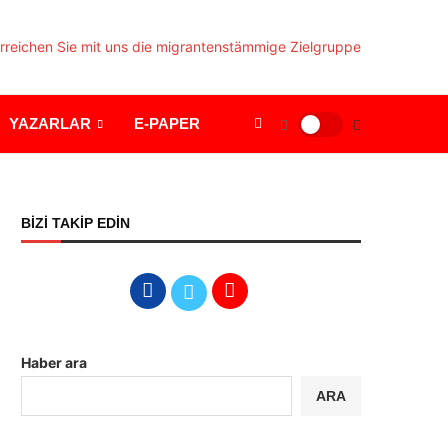
YAZARLAR
E-PAPER
BİZİ TAKİP EDİN
Haber ara
ARA