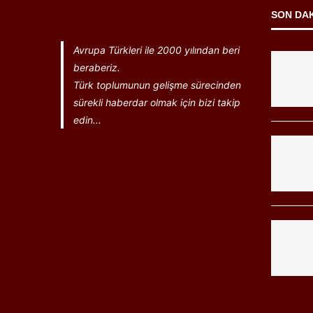
SON DA
Avrupa Türkleri ile 2000 yılından beri
beraberiz.
Türk toplumunun gelişme sürecinden
sürekli haberdar olmak için bizi takip
edin...