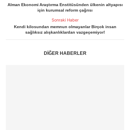
Alman Ekonomi Araştırma Enstitüsünden ülkenin altyapısı
için kurumsal reform çağrısı
Sonraki Haber
Kendi kilosundan memnun olmayanlar Birçok insan
sağlıksız alışkanlıklardan vazgeçemiyor!
DİĞER HABERLER