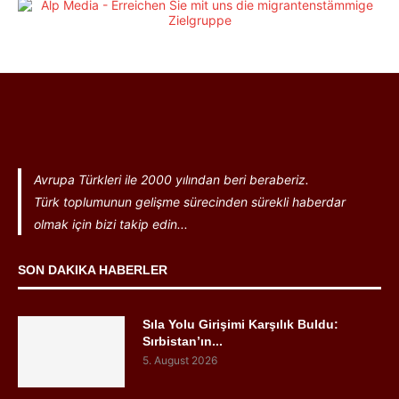
Avrupa Türkleri ile 2000 yılından beri beraberiz.
Türk toplumunun gelişme sürecinden sürekli haberdar
olmak için bizi takip edin...
SON DAKIKA HABERLER
Sıla Yolu Girişimi Karşılık Buldu:
Sırbistan’ın...
5. August 2026