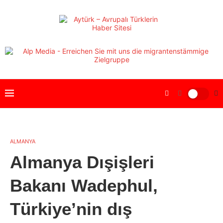
ALMANYA
Almanya Dışişleri
Bakanı Wadephul,
Türkiye’nin dış