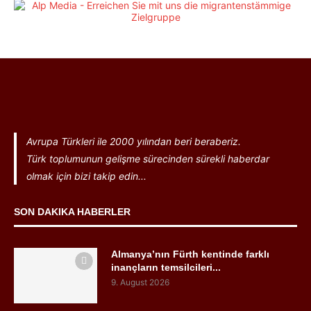
Avrupa Türkleri ile 2000 yılından beri beraberiz.
Türk toplumunun gelişme sürecinden sürekli haberdar
olmak için bizi takip edin...
SON DAKIKA HABERLER
Almanya’nın Fürth kentinde farklı
inançların temsilcileri...
9. August 2026