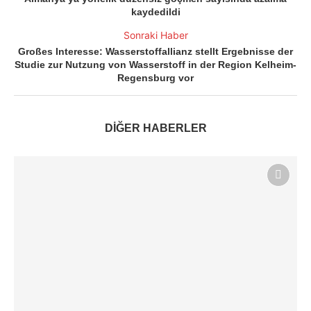
kaydedildi
Sonraki Haber
Großes Interesse: Wasserstoffallianz stellt Ergebnisse der
Studie zur Nutzung von Wasserstoff in der Region Kelheim-
Regensburg vor
DİĞER HABERLER