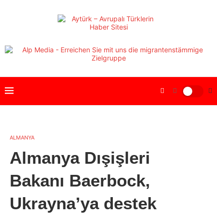
ALMANYA
Almanya Dışişleri
Bakanı Baerbock,
Ukrayna’ya destek