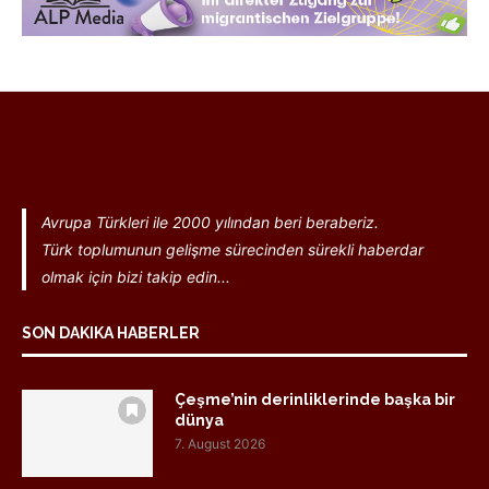
Avrupa Türkleri ile 2000 yılından beri beraberiz.
Türk toplumunun gelişme sürecinden sürekli haberdar
olmak için bizi takip edin...
SON DAKIKA HABERLER
Çeşme’nin derinliklerinde başka bir
dünya
7. August 2026