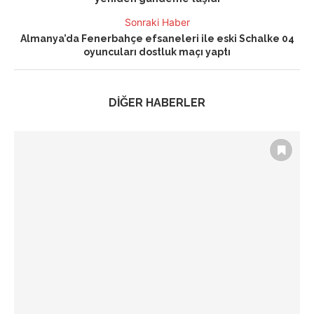
Sonraki Haber
Almanya’da Fenerbahçe efsaneleri ile eski Schalke 04
oyuncuları dostluk maçı yaptı
DİĞER HABERLER