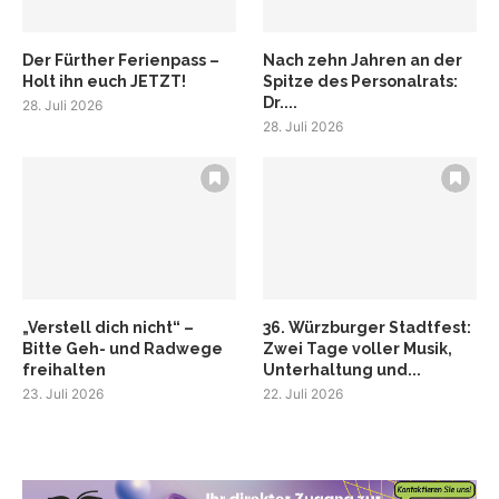
Der Fürther Ferienpass –
Nach zehn Jahren an der
Holt ihn euch JETZT!
Spitze des Personalrats:
Dr....
28. Juli 2026
28. Juli 2026
„Verstell dich nicht“ –
36. Würzburger Stadtfest:
Bitte Geh- und Radwege
Zwei Tage voller Musik,
freihalten
Unterhaltung und...
23. Juli 2026
22. Juli 2026