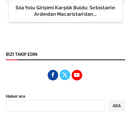
Sıla Yolu Girişimi Karşılık Buldu: Sırbistan’ın
Ardından Macaristan’dan...
BİZİ TAKİP EDİN
Haber ara
ARA