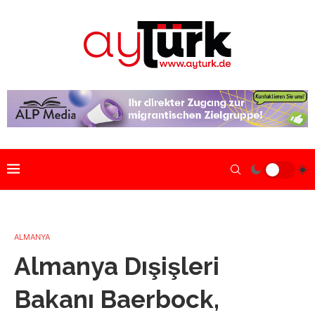
ALMANYA
Almanya Dışişleri
Bakanı Baerbock,