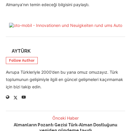
Almanya’nın temin edeceği bilgisini paylaştı.
AYTÜRK
Follow Author
Avrupa Türkleriyle 2000’den bu yana omuz omuzayız. Türk
toplumunun gelişimiyle ilgili en güncel gelişmeleri kaçırmamak
için bizi takip edin.
Önceki Haber
Almanların Pozantı Gezisi Türk-Alman Dostluğunu
yeniden gündeme taşıdı