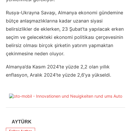
Rusya-Ukrayna Savaşı, Almanya ekonomi gündemine
bütçe anlaşmazlıklarına kadar uzanan siyasi
belirsizlikler de eklerken, 23 Şubat’ta yapılacak erken
seçim ve gelecekteki ekonomi politikası çerçevesinin
belirsiz olması birçok şirketin yatırım yapmaktan
çekinmesine neden oluyor.
Almanya’da Kasım 2024’te yüzde 2,2 olan yıllık
enflasyon, Aralık 2024’te yüzde 2,6’ya yükseldi.
AYTÜRK