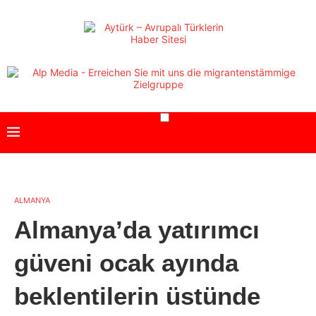
ALMANYA
Almanya’da yatırımcı
güveni ocak ayında
beklentilerin üstünde