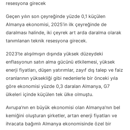
resesyona girecek
Geçen yılın son çeyreğinde yüzde 0,1 küçülen
Almanya ekonomisi, 2025’in ilk çeyreğinde de
daralması halinde, iki çeyrek art arda daralma olarak
tanımlanan teknik resesyona girecek.
2023’te alışılmışın dışında yüksek düzeydeki
enflasyonun satın alma gücünü etkilemesi, yüksek
enerji fiyatları, düşen yatırımlar, zayıf dış talep ve faiz
oranlarının yüksekliği gibi nedenlerle bir önceki yıla
göre ekonomisi yüzde 0,3 daralan Almanya, G7
ülkeleri içinde küçülen tek ülke olmuştu.
Avrupa’nın en büyük ekonomisi olan Almanya’nın bel
kemiğini oluşturan şirketler, artan enerji fiyatları ve
ihracata bağımlı Almanya ekonomisinde özel bir