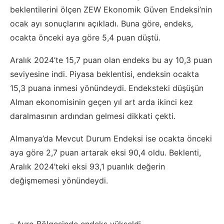
beklentilerini ölçen ZEW Ekonomik Güven Endeksi’nin
ocak ayı sonuçlarını açıkladı. Buna göre, endeks,
ocakta önceki aya göre 5,4 puan düştü.
Aralık 2024’te 15,7 puan olan endeks bu ay 10,3 puan
seviyesine indi. Piyasa beklentisi, endeksin ocakta
15,3 puana inmesi yönündeydi. Endeksteki düşüşün
Alman ekonomisinin geçen yıl art arda ikinci kez
daralmasının ardından gelmesi dikkati çekti.
Almanya’da Mevcut Durum Endeksi ise ocakta önceki
aya göre 2,7 puan artarak eksi 90,4 oldu. Beklenti,
Aralık 2024’teki eksi 93,1 puanlık değerin
değişmemesi yönündeydi.