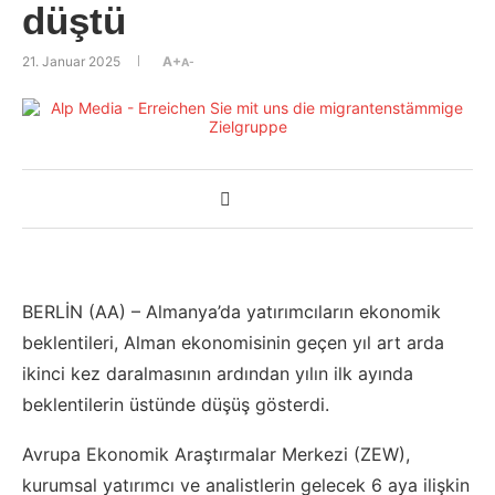
düştü
21. Januar 2025
A+
A-
BERLİN (AA) – Almanya’da yatırımcıların ekonomik
beklentileri, Alman ekonomisinin geçen yıl art arda
ikinci kez daralmasının ardından yılın ilk ayında
beklentilerin üstünde düşüş gösterdi.
Avrupa Ekonomik Araştırmalar Merkezi (ZEW),
kurumsal yatırımcı ve analistlerin gelecek 6 aya ilişkin