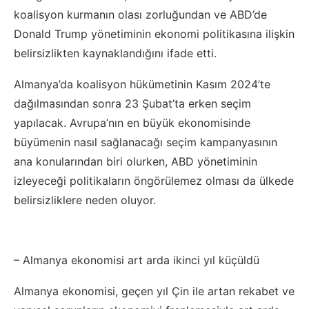
koalisyon kurmanın olası zorluğundan ve ABD’de
Donald Trump yönetiminin ekonomi politikasına ilişkin
belirsizlikten kaynaklandığını ifade etti.
Almanya’da koalisyon hükümetinin Kasım 2024’te
dağılmasından sonra 23 Şubat’ta erken seçim
yapılacak. Avrupa’nın en büyük ekonomisinde
büyümenin nasıl sağlanacağı seçim kampanyasının
ana konularından biri olurken, ABD yönetiminin
izleyeceği politikaların öngörülemez olması da ülkede
belirsizliklere neden oluyor.
– Almanya ekonomisi art arda ikinci yıl küçüldü
Almanya ekonomisi, geçen yıl Çin ile artan rekabet ve