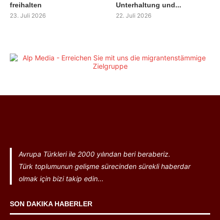
freihalten
Unterhaltung und...
23. Juli 2026
22. Juli 2026
Avrupa Türkleri ile 2000 yılından beri beraberiz.
Türk toplumunun gelişme sürecinden sürekli haberdar
olmak için bizi takip edin...
SON DAKIKA HABERLER