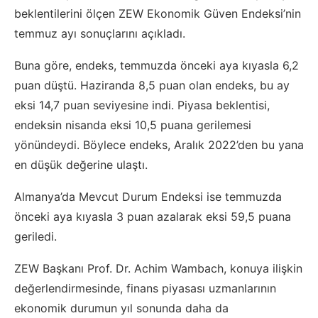
beklentilerini ölçen ZEW Ekonomik Güven Endeksi’nin
temmuz ayı sonuçlarını açıkladı.
Buna göre, endeks, temmuzda önceki aya kıyasla 6,2
puan düştü. Haziranda 8,5 puan olan endeks, bu ay
eksi 14,7 puan seviyesine indi. Piyasa beklentisi,
endeksin nisanda eksi 10,5 puana gerilemesi
yönündeydi. Böylece endeks, Aralık 2022’den bu yana
en düşük değerine ulaştı.
Almanya’da Mevcut Durum Endeksi ise temmuzda
önceki aya kıyasla 3 puan azalarak eksi 59,5 puana
geriledi.
ZEW Başkanı Prof. Dr. Achim Wambach, konuya ilişkin
değerlendirmesinde, finans piyasası uzmanlarının
ekonomik durumun yıl sonunda daha da