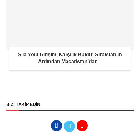
Sıla Yolu Girişimi Karşılık Buldu: Sırbistan’ın
Ardından Macaristan’dan...
BİZİ TAKİP EDİN