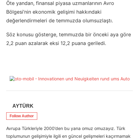
Öte yandan, finansal piyasa uzmanlarının Avro
Bölgesi’nin ekonomik gelişimi hakkındaki
değerlendirmeleri de temmuzda olumsuzlaştı.
Söz konusu gösterge, temmuzda bir önceki aya göre
2,2 puan azalarak eksi 12,2 puana geriledi.
AYTÜRK
Follow Author
Avrupa Türkleriyle 2000’den bu yana omuz omuzayız. Türk
toplumunun gelişimiyle ilgili en güncel gelişmeleri kaçırmamak