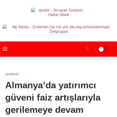
ALMANYA
Almanya’da yatırımcı
güveni faiz artışlarıyla
gerilemeye devam