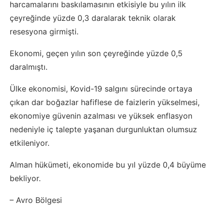
harcamalarını baskılamasının etkisiyle bu yılın ilk
çeyreğinde yüzde 0,3 daralarak teknik olarak
resesyona girmişti.
Ekonomi, geçen yılın son çeyreğinde yüzde 0,5
daralmıştı.
Ülke ekonomisi, Kovid-19 salgını sürecinde ortaya
çıkan dar boğazlar hafiflese de faizlerin yükselmesi,
ekonomiye güvenin azalması ve yüksek enflasyon
nedeniyle iç talepte yaşanan durgunluktan olumsuz
etkileniyor.
Alman hükümeti, ekonomide bu yıl yüzde 0,4 büyüme
bekliyor.
– Avro Bölgesi