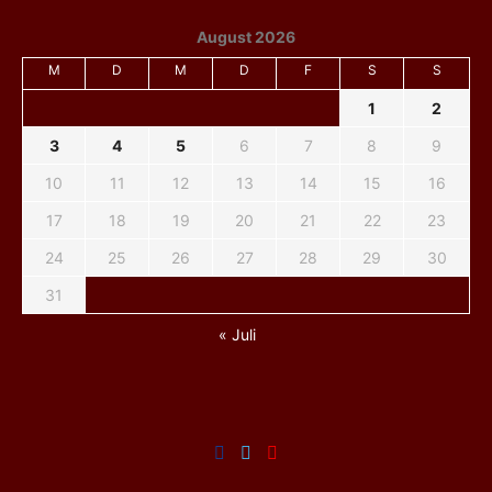
August 2026
M
D
M
D
F
S
S
1
2
3
4
5
6
7
8
9
10
11
12
13
14
15
16
17
18
19
20
21
22
23
24
25
26
27
28
29
30
31
« Juli