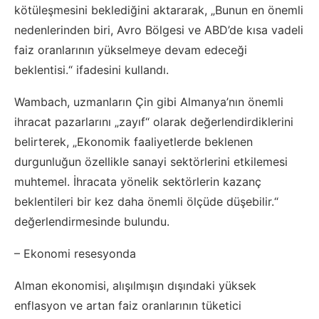
kötüleşmesini beklediğini aktararak, „Bunun en önemli
nedenlerinden biri, Avro Bölgesi ve ABD’de kısa vadeli
faiz oranlarının yükselmeye devam edeceği
beklentisi.“ ifadesini kullandı.
Wambach, uzmanların Çin gibi Almanya’nın önemli
ihracat pazarlarını „zayıf“ olarak değerlendirdiklerini
belirterek, „Ekonomik faaliyetlerde beklenen
durgunluğun özellikle sanayi sektörlerini etkilemesi
muhtemel. İhracata yönelik sektörlerin kazanç
beklentileri bir kez daha önemli ölçüde düşebilir.“
değerlendirmesinde bulundu.
– Ekonomi resesyonda
Alman ekonomisi, alışılmışın dışındaki yüksek
enflasyon ve artan faiz oranlarının tüketici