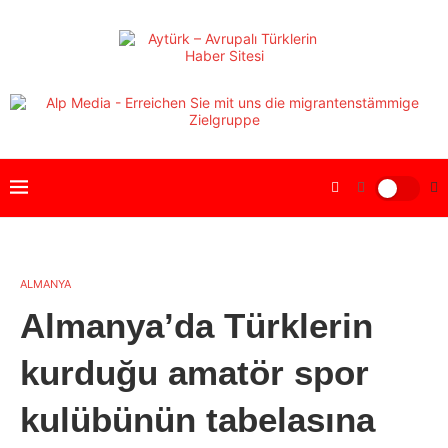
ALMANYA
Almanya’da Türklerin
kurduğu amatör spor
kulübünün tabelasına