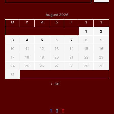
August 2026
M
D
M
D
F
S
S
1
2
3
4
5
6
7
8
9
10
11
12
13
14
15
16
17
18
19
20
21
22
23
24
25
26
27
28
29
30
31
« Juli