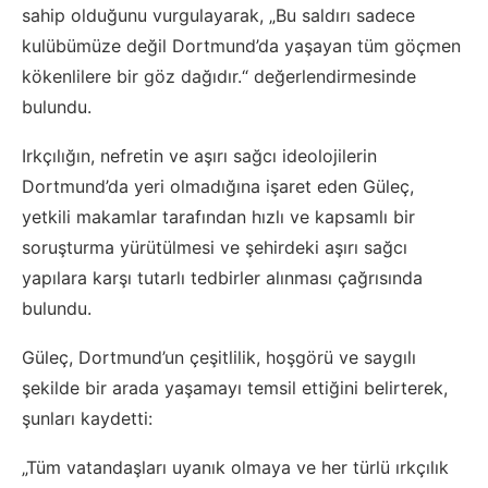
sahip olduğunu vurgulayarak, „Bu saldırı sadece
kulübümüze değil Dortmund’da yaşayan tüm göçmen
kökenlilere bir göz dağıdır.“ değerlendirmesinde
bulundu.
Irkçılığın, nefretin ve aşırı sağcı ideolojilerin
Dortmund’da yeri olmadığına işaret eden Güleç,
yetkili makamlar tarafından hızlı ve kapsamlı bir
soruşturma yürütülmesi ve şehirdeki aşırı sağcı
yapılara karşı tutarlı tedbirler alınması çağrısında
bulundu.
Güleç, Dortmund’un çeşitlilik, hoşgörü ve saygılı
şekilde bir arada yaşamayı temsil ettiğini belirterek,
şunları kaydetti:
„Tüm vatandaşları uyanık olmaya ve her türlü ırkçılık