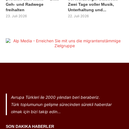
Geh- und Radwege
Zwei Tage voller Musik,
freihalten
Unterhaltung und...
23. Juli 2026
22. Juli 2026
Avrupa Türkleri ile 2000 yılından beri beraberiz.
Türk toplumunun gelişme sürecinden sürekli haberdar
olmak için bizi takip edin...
SON DAKIKA HABERLER