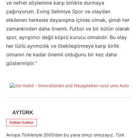
ve nefret söylemine karşı birlikte durmaya
çağırıyorum. Eving Selimiye Spor ve olaydan
etkilenen herkesle dayanışma içinde olmak, şimdi her
zamankinden daha önemli. Futbol ve bir bütün olarak
spor, ayrıştırıcı değil köprü kurucu olmalıdır. Bu olay
her türlü ayrımcılık ve ötekileştirmeye karşı birlik
olmanın ne kadar önemli olduğunu bir kez daha
göstermiştir.“
AYTÜRK
Follow Author
Avrupa Türkleriyle 2000’den bu yana omuz omuzayız. Türk