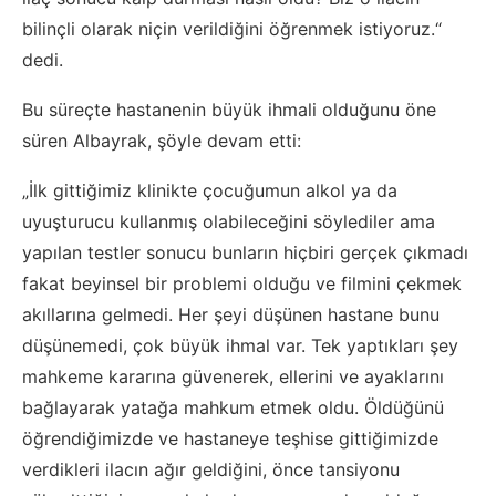
bilinçli olarak niçin verildiğini öğrenmek istiyoruz.“
dedi.
Bu süreçte hastanenin büyük ihmali olduğunu öne
süren Albayrak, şöyle devam etti:
„İlk gittiğimiz klinikte çocuğumun alkol ya da
uyuşturucu kullanmış olabileceğini söylediler ama
yapılan testler sonucu bunların hiçbiri gerçek çıkmadı
fakat beyinsel bir problemi olduğu ve filmini çekmek
akıllarına gelmedi. Her şeyi düşünen hastane bunu
düşünemedi, çok büyük ihmal var. Tek yaptıkları şey
mahkeme kararına güvenerek, ellerini ve ayaklarını
bağlayarak yatağa mahkum etmek oldu. Öldüğünü
öğrendiğimizde ve hastaneye teşhise gittiğimizde
verdikleri ilacın ağır geldiğini, önce tansiyonu