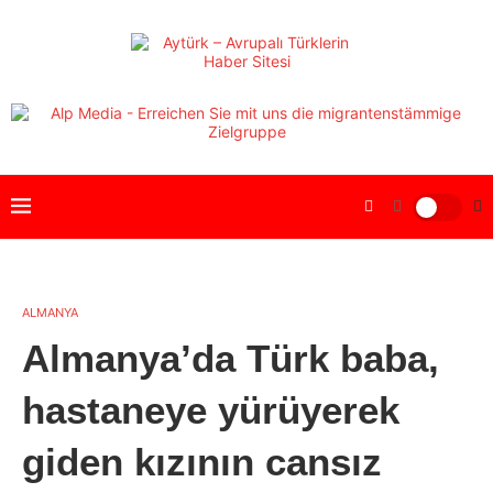
ALMANYA
Almanya’da Türk baba,
hastaneye yürüyerek
giden kızının cansız