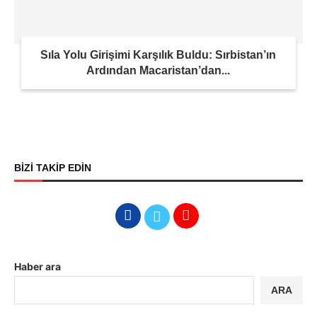
Sıla Yolu Girişimi Karşılık Buldu: Sırbistan’ın
Ardından Macaristan’dan...
BİZİ TAKİP EDİN
Haber ara
ARA