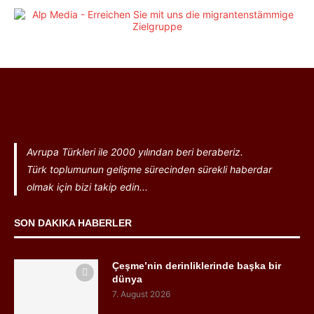
Avrupa Türkleri ile 2000 yılından beri beraberiz.
Türk toplumunun gelişme sürecinden sürekli haberdar
olmak için bizi takip edin...
SON DAKIKA HABERLER
Çeşme’nin derinliklerinde başka bir
dünya
7. August 2026