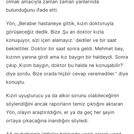
olmak amacıyla zaman zaman yanlarında
bulunduğunu ifade etti.
Yön, „Beraber hastaneye gittik, kızın doktoruyla
görüşeceğiz dedik. Bize ‚Şu an doktor kızla
konuşuyor, sizi içeri alamayız.‘ dediler ve bir saat
beklettiler. Doktor bir saat sonra geldi. Mehmet bey,
kızının yanına girdi ama kız baygın bir haldeydi. Sonra
çıkıp ‚Kızım baygın, doktor bu halde ne konuşabilir?‘
diye sordu. Bize orada hiçbir cevap veremediler.“ diye
konuştu.
Kızın uyuşturucu ya da alkol sorunu olabileceğinin
söylendiğini ancak raporların temiz çıktığını aktaran
Yön, olayın araştırıldığını, er ya da geç her şeyin
ortaya çıkacağına inandığını söyledi.