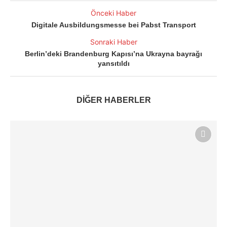
Önceki Haber
Digitale Ausbildungsmesse bei Pabst Transport
Sonraki Haber
Berlin’deki Brandenburg Kapısı’na Ukrayna bayrağı
yansıtıldı
DİĞER HABERLER