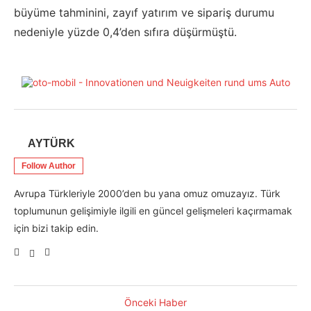
büyüme tahminini, zayıf yatırım ve sipariş durumu
nedeniyle yüzde 0,4’den sıfıra düşürmüştü.
AYTÜRK
Follow Author
Avrupa Türkleriyle 2000’den bu yana omuz omuzayız. Türk
toplumunun gelişimiyle ilgili en güncel gelişmeleri kaçırmamak
için bizi takip edin.
Önceki Haber