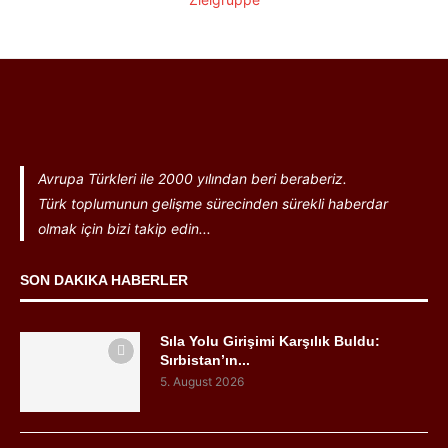
Avrupa Türkleri ile 2000 yılından beri beraberiz.
Türk toplumunun gelişme sürecinden sürekli haberdar
olmak için bizi takip edin...
SON DAKIKA HABERLER
Sıla Yolu Girişimi Karşılık Buldu:
Sırbistan’ın...
5. August 2026