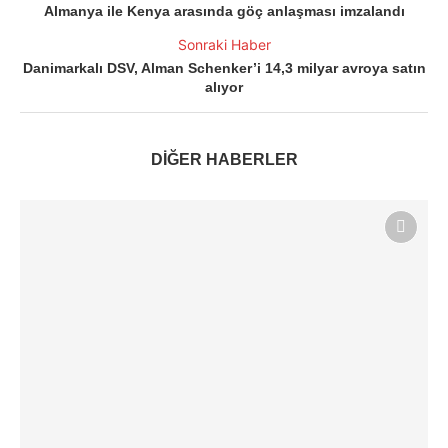
Almanya ile Kenya arasında göç anlaşması imzalandı
Sonraki Haber
Danimarkalı DSV, Alman Schenker’i 14,3 milyar avroya satın
alıyor
DİĞER HABERLER