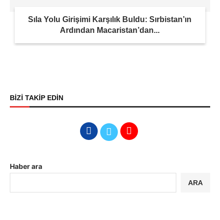
Sıla Yolu Girişimi Karşılık Buldu: Sırbistan’ın
Ardından Macaristan’dan...
BİZİ TAKİP EDİN
Haber ara
ARA