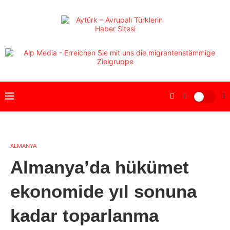
ALMANYA
Almanya’da hükümet
ekonomide yıl sonuna
kadar toparlanma