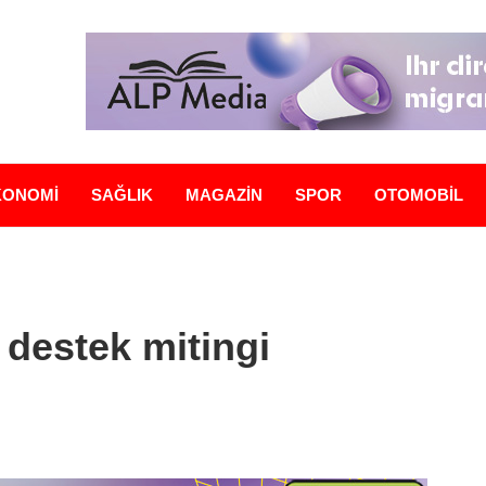
KONOMİ
SAĞLIK
MAGAZİN
SPOR
OTOMOBİL
 destek mitingi