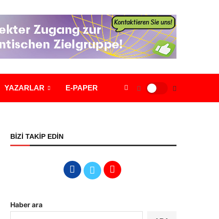
YAZARLAR
E-PAPER
BİZİ TAKİP EDİN
Haber ara