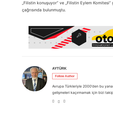
„Filistin konuşuyor“ ve „Filistin Eylem Komitesi“ gi
çağrısında bulunmuştu.
AYTÜRK
Follow Author
Avrupa Türkleriyle 2000’den bu yana 
gelişmeleri kaçırmamak için bizi takip