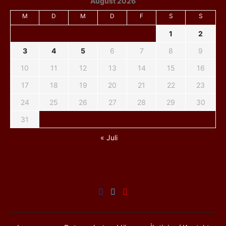
August 2026
M
D
M
D
F
S
S
1
2
3
4
5
6
7
8
9
10
11
12
13
14
15
16
17
18
19
20
21
22
23
24
25
26
27
28
29
30
31
« Juli