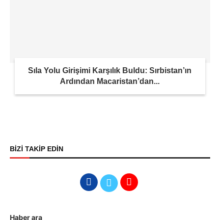
Sıla Yolu Girişimi Karşılık Buldu: Sırbistan’ın
Ardından Macaristan’dan...
BİZİ TAKİP EDİN
Haber ara