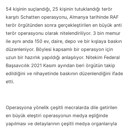
54 kişinin suçlandığı, 25 kişinin tutuklandığı terör
karşıtı Schatten operasyonu, Almanya tarihinde RAF
terör örgütünden sonra gerçekleştirilen en büyük anti
terör operasyonu olarak nitelendiriliyor. 3 bin memur
ile aynı anda 150 ev, daire, depo ve bir kışlaya baskın
düzenleniyor. Böylesi kapsamlı bir operasyon için
uzun bir hazırlık yapıldığı anlaşılıyor. Nitekim Federal
Başsavcılık 2021 Kasım ayından beri örgütün takip
edildiğini ve nihayetinde baskının düzenlendiğini ifade
etti.
Operasyona yönelik çeşitli mecralarda dile getirilen
en büyük eleştiri operasyonun medya eşliğinde
yapılması ve detaylarının çeşitli medya organlarıyla