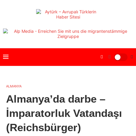
ALMANYA
Almanya’da darbe –
İmparatorluk Vatandaşı
(Reichsbürger)