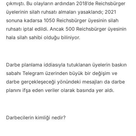
çıkmıştı. Bu olayların ardından 2018’de Reichsbürger
üyelerinin silah ruhsatı almaları yasaklandı; 2021
sonuna kadarsa 1050 Reichsbürger üyesinin silah
ruhsatı iptal edildi. Ancak 500 Reichsbürger üyesinin
hala silah sahibi olduğu biliniyor.
Darbe planlama iddiasıyla tutuklanan üyelerin baskın
sabahı Telegram üzerinden büyük bir değişim ve
darbe gerçekleşeceği yönündeki mesajları da darbe
planını ifşa eden veriler olarak basında yer aldı.
Darbecilerin kimliği nedir?