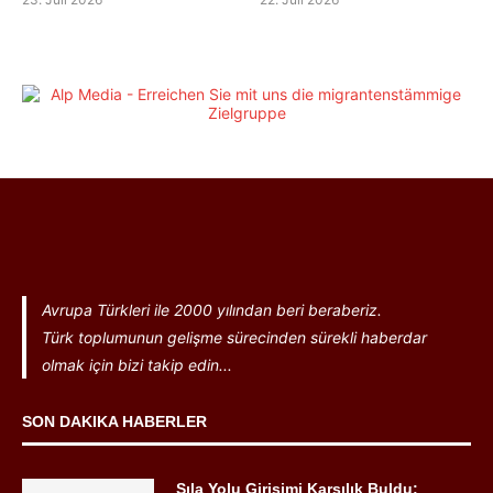
Avrupa Türkleri ile 2000 yılından beri beraberiz.
Türk toplumunun gelişme sürecinden sürekli haberdar
olmak için bizi takip edin...
SON DAKIKA HABERLER
Sıla Yolu Girişimi Karşılık Buldu: