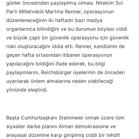
günler öncesinden paylaşılmış olması. Nitekim Sol
Parti Milletvekili Martina Renner, operasyonun
düzenleneceğinin iki haftadır bazı medya
organlarınca bilindiğini ve bu durumun böylesi ciddi
ve büyük çaplı bir güvenlik operasyonu için güvenlik
riski oluşturacağını iddia etti. Renner, kendisinin de
geçen hafta ortasından itibaren operasyonun
yapılacağını bildiğini ifade ederek, bu bilgi
paylaşımlarını, Reichsbürger üyelerinin de önceden
uyarılarak önlem almalarına neden olabileceği
yönünde eleştirdi.
Başta Cumhurbaşkanı Steinmeier olmak üzere tüm
siyasiler darbe planını Alman demokrasisine ve
anayasal düzenine karşı girişilmiş ciddi bir tehdit