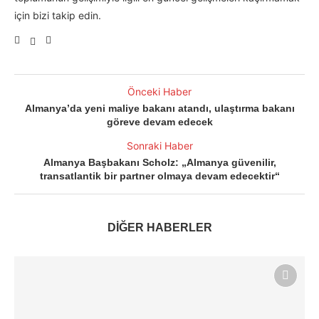
için bizi takip edin.
Önceki Haber
Almanya’da yeni maliye bakanı atandı, ulaştırma bakanı
göreve devam edecek
Sonraki Haber
Almanya Başbakanı Scholz: „Almanya güvenilir,
transatlantik bir partner olmaya devam edecektir“
DİĞER HABERLER