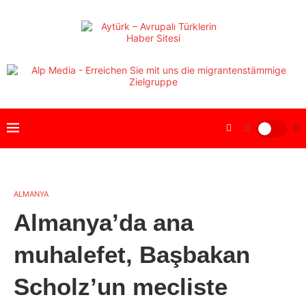
ALMANYA
Almanya’da ana
muhalefet, Başbakan
Scholz’un mecliste