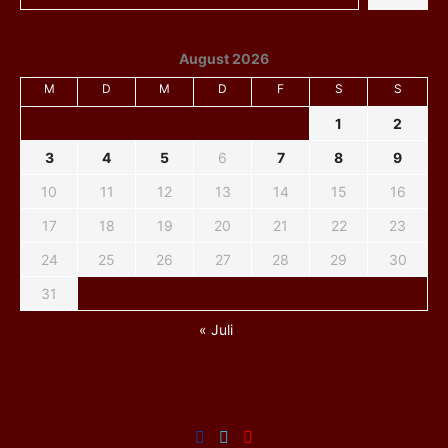
August 2026
M
D
M
D
F
S
S
1
2
3
4
5
6
7
8
9
10
11
12
13
14
15
16
17
18
19
20
21
22
23
24
25
26
27
28
29
30
31
« Juli