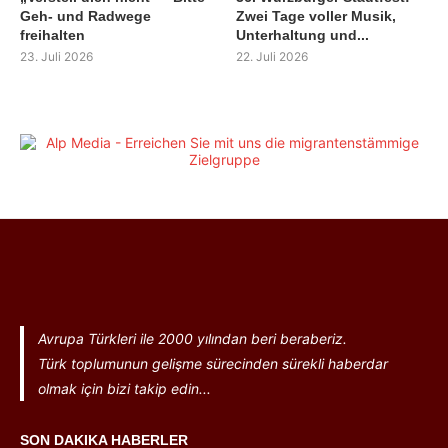
Geh- und Radwege
Zwei Tage voller Musik,
freihalten
Unterhaltung und...
23. Juli 2026
22. Juli 2026
Avrupa Türkleri ile 2000 yılından beri beraberiz.
Türk toplumunun gelişme sürecinden sürekli haberdar
olmak için bizi takip edin...
SON DAKIKA HABERLER