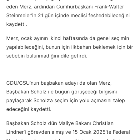
eden Merz, ardından Cumhurbaşkanı Frank-Walter
Steinmeier’in 21 gün içinde meclisi feshedebileceğini
kaydetti.
Merz, ocak ayının ikinci haftasında da genel seçimin
yapılabileceğini, bunun için ilkbaharı beklemek için bir
sebebin bulunmadığını dile getirdi.
CDU/CSU’nun başbakan adayı da olan Merz,
Başbakan Scholz ile bugün görüşeceği bilgisini
paylaşarak Scholz’a seçim için yolu açmasını talep
edeceğini kaydetti.
Başbakan Scholz dün Maliye Bakanı Christian
Lindner’i görevden almış ve 15 Ocak 2025’te Federal