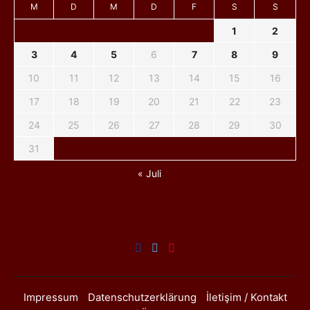
M
D
M
D
F
S
S
1
2
3
4
5
6
7
8
9
10
11
12
13
14
15
16
17
18
19
20
21
22
23
24
25
26
27
28
29
30
31
« Juli
Impressum
Datenschutzerklärung
İletişim / Kontakt