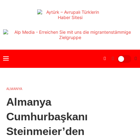
ALMANYA
Almanya
Cumhurbaşkanı
Steinmeier’den