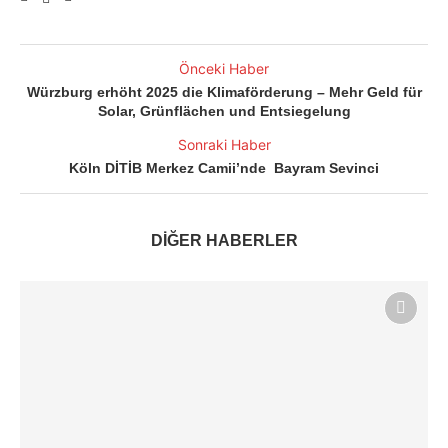
Önceki Haber
Würzburg erhöht 2025 die Klimaförderung – Mehr Geld für
Solar, Grünflächen und Entsiegelung
Sonraki Haber
Köln DİTİB Merkez Camii’nde Bayram Sevinci
DİĞER HABERLER