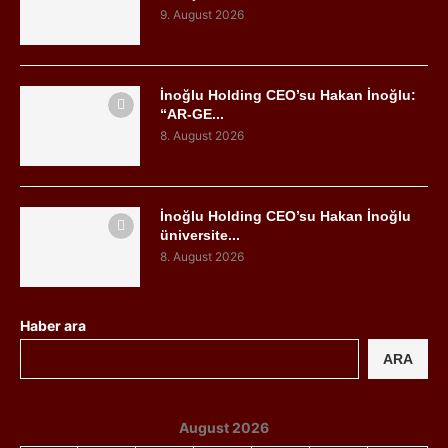
9. August 2026
İnoğlu Holding CEO’su Hakan İnoğlu:
“AR-GE...
8. August 2026
İnoğlu Holding CEO’su Hakan İnoğlu
üniversite...
8. August 2026
Haber ara
ARA
August 2026