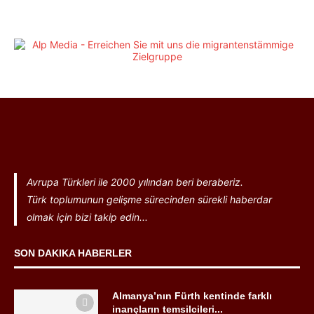
Avrupa Türkleri ile 2000 yılından beri beraberiz.
Türk toplumunun gelişme sürecinden sürekli haberdar
olmak için bizi takip edin...
SON DAKIKA HABERLER
Almanya’nın Fürth kentinde farklı
inançların temsilcileri...