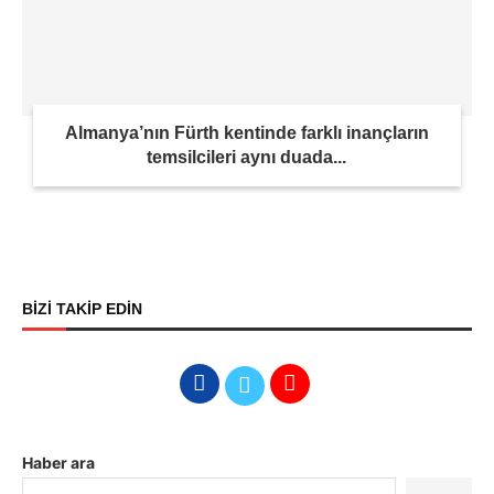
Almanya’nın Fürth kentinde farklı inançların
temsilcileri aynı duada...
BİZİ TAKİP EDİN
Haber ara