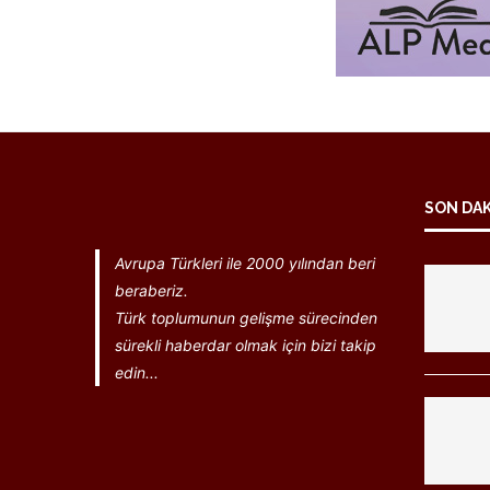
SON DA
Avrupa Türkleri ile 2000 yılından beri
beraberiz.
Türk toplumunun gelişme sürecinden
sürekli haberdar olmak için bizi takip
edin...