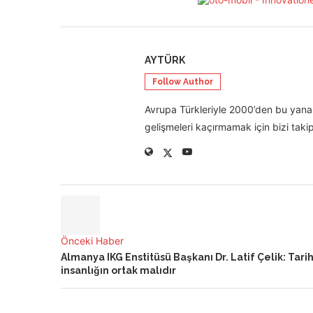
AYTÜRK
Follow Author
Avrupa Türkleriyle 2000’den bu yana 
gelişmeleri kaçırmamak için bizi takip
Önceki Haber
Almanya IKG Enstitüsü Başkanı Dr. Latif Çelik: Tari
insanlığın ortak malıdır