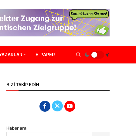
YAZARLAR
E-PAPER
BİZİ TAKİP EDİN
Haber ara