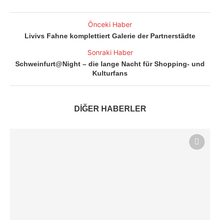
Önceki Haber
Livivs Fahne komplettiert Galerie der Partnerstädte
Sonraki Haber
Schweinfurt@Night – die lange Nacht für Shopping- und
Kulturfans
DİĞER HABERLER