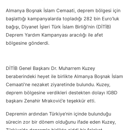
Almanya Boşnak İslam Cemaati, deprem bölgesi için
başlattığı kampanyalarda topladığı 282 bin Euro’luk
bağışı, Diyanet İşleri Türk İslam Birliği’nin (DİTİB)
Deprem Yardım Kampanyası aracılığı ile afet
bölgesine gönderdi.
DİTİB Genel Başkanı Dr. Muharrem Kuzey
beraberindeki heyet ile birlikte Almanya Boşnak İslam
Cemaati’ne nezaket ziyaretinde bulundu. Kuzey,
deprem bölgesine verdikleri destekten dolayı IGBD
başkanı Zenahir Mraković’e teşekkür etti.
Depremin ardından Türkiye’nin içinde bulunduğu
sürecin zor bir dönem olduğunu ifade eden Kuzey,