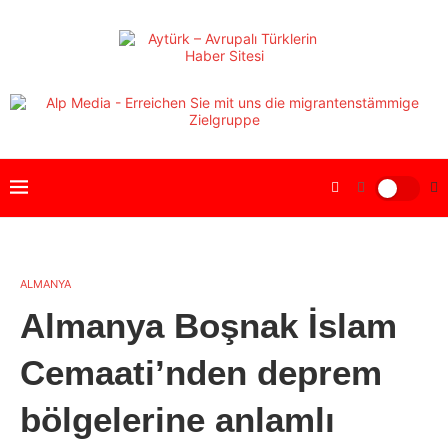
ALMANYA
Almanya Boşnak İslam
Cemaati’nden deprem
bölgelerine anlamlı