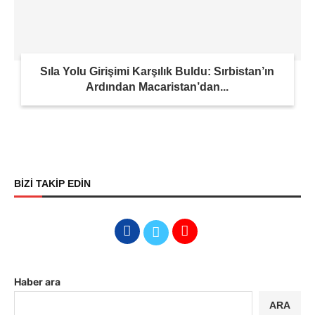
Sıla Yolu Girişimi Karşılık Buldu: Sırbistan’ın
Ardından Macaristan’dan...
BİZİ TAKİP EDİN
Haber ara
ARA