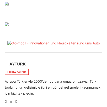
AYTÜRK
Follow Author
Avrupa Türkleriyle 2000’den bu yana omuz omuzayız. Türk
toplumunun gelişimiyle ilgili en güncel gelişmeleri kaçırmamak
için bizi takip edin.