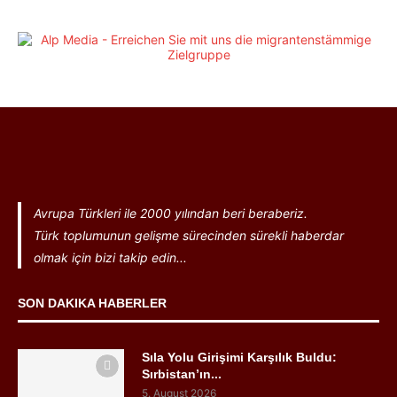
Avrupa Türkleri ile 2000 yılından beri beraberiz.
Türk toplumunun gelişme sürecinden sürekli haberdar
olmak için bizi takip edin...
SON DAKIKA HABERLER
Sıla Yolu Girişimi Karşılık Buldu:
Sırbistan’ın...
5. August 2026