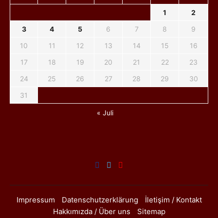
1
2
3
4
5
6
7
8
9
10
11
12
13
14
15
16
17
18
19
20
21
22
23
24
25
26
27
28
29
30
31
« Juli
Impressum
Datenschutzerklärung
İletişim / Kontakt
Hakkımızda / Über uns
Sitemap