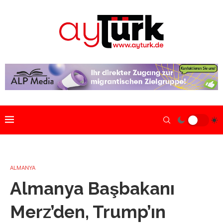
ALMANYA
Almanya Başbakanı
Merz’den, Trump’ın