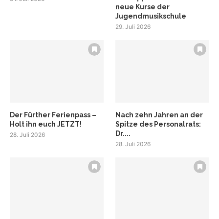
neue Kurse der
Jugendmusikschule
29. Juli 2026
Der Fürther Ferienpass –
Nach zehn Jahren an der
Holt ihn euch JETZT!
Spitze des Personalrats:
Dr....
28. Juli 2026
28. Juli 2026