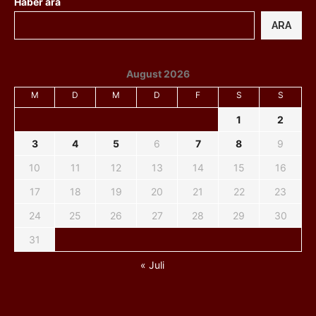
Haber ara
ARA
August 2026
M
D
M
D
F
S
S
1
2
3
4
5
6
7
8
9
10
11
12
13
14
15
16
17
18
19
20
21
22
23
24
25
26
27
28
29
30
31
« Juli