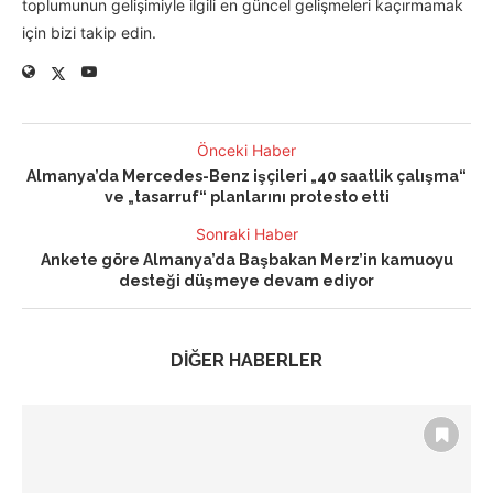
toplumunun gelişimiyle ilgili en güncel gelişmeleri kaçırmamak
için bizi takip edin.
Önceki Haber
Almanya’da Mercedes-Benz işçileri „40 saatlik çalışma“
ve „tasarruf“ planlarını protesto etti
Sonraki Haber
Ankete göre Almanya’da Başbakan Merz’in kamuoyu
desteği düşmeye devam ediyor
DİĞER HABERLER