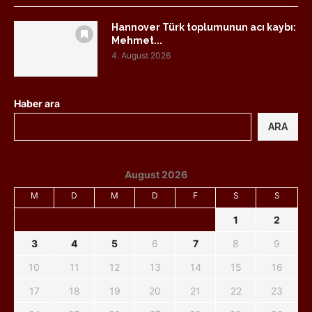
Hannover Türk toplumunun acı kaybı:
Mehmet...
4. August 2026
Haber ara
ARA
August 2026
M
D
M
D
F
S
S
1
2
3
4
5
6
7
8
9
10
11
12
13
14
15
16
17
18
19
20
21
22
23