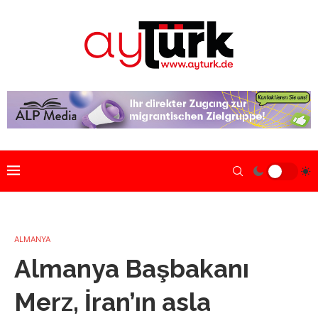
ALMANYA
Almanya Başbakanı
Merz, İran’ın asla