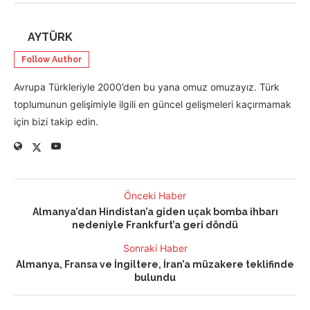
AYTÜRK
Follow Author
Avrupa Türkleriyle 2000’den bu yana omuz omuzayız. Türk
toplumunun gelişimiyle ilgili en güncel gelişmeleri kaçırmamak
için bizi takip edin.
Önceki Haber
Almanya’dan Hindistan’a giden uçak bomba ihbarı
nedeniyle Frankfurt’a geri döndü
Sonraki Haber
Almanya, Fransa ve İngiltere, İran’a müzakere teklifinde
bulundu