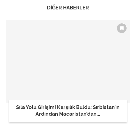
DİĞER HABERLER
Sıla Yolu Girişimi Karşılık Buldu: Sırbistan’ın
Ardından Macaristan’dan...