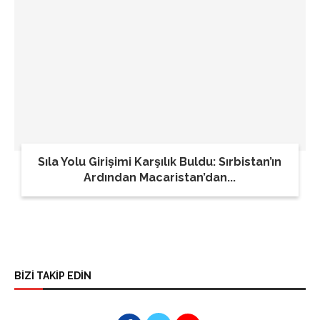
Sıla Yolu Girişimi Karşılık Buldu: Sırbistan’ın
Ardından Macaristan’dan...
BİZİ TAKİP EDİN