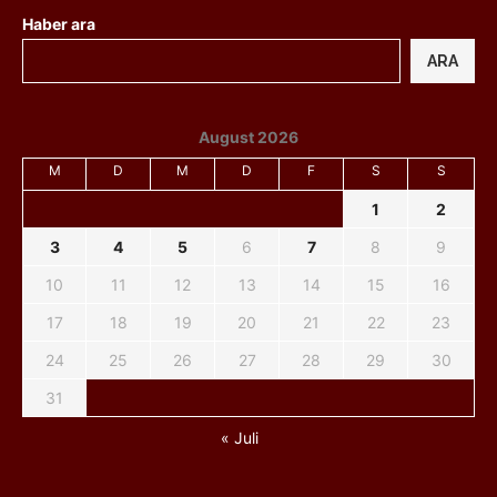
Haber ara
ARA
August 2026
M
D
M
D
F
S
S
1
2
3
4
5
6
7
8
9
10
11
12
13
14
15
16
17
18
19
20
21
22
23
24
25
26
27
28
29
30
31
« Juli