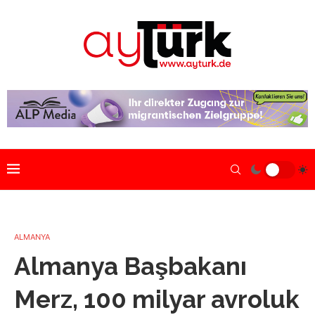
ALMANYA
Almanya Başbakanı
Merz, 100 milyar avroluk