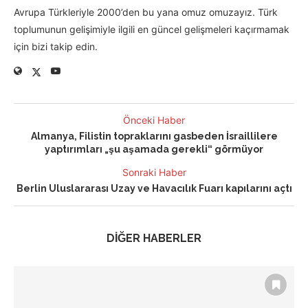
Avrupa Türkleriyle 2000’den bu yana omuz omuzayız. Türk
toplumunun gelişimiyle ilgili en güncel gelişmeleri kaçırmamak
için bizi takip edin.
Önceki Haber
Almanya, Filistin topraklarını gasbeden İsraillilere
yaptırımları „şu aşamada gerekli“ görmüyor
Sonraki Haber
Berlin Uluslararası Uzay ve Havacılık Fuarı kapılarını açtı
DİĞER HABERLER