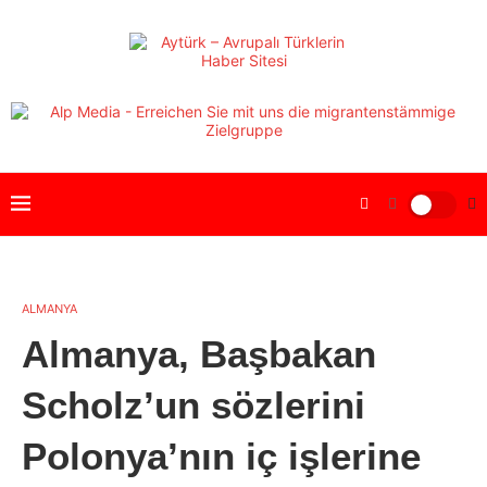
ALMANYA
Almanya, Başbakan
Scholz’un sözlerini
Polonya’nın iç işlerine