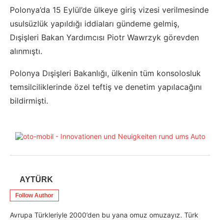
Polonya’da 15 Eylül’de ülkeye giriş vizesi verilmesinde
usulsüzlük yapıldığı iddiaları gündeme gelmiş,
Dışişleri Bakan Yardımcısı Piotr Wawrzyk görevden
alınmıştı.
Polonya Dışişleri Bakanlığı, ülkenin tüm konsolosluk
temsilciliklerinde özel teftiş ve denetim yapılacağını
bildirmişti.
AYTÜRK
Follow Author
Avrupa Türkleriyle 2000’den bu yana omuz omuzayız. Türk