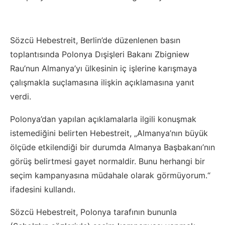
Sözcü Hebestreit, Berlin’de düzenlenen basın
toplantısında Polonya Dışişleri Bakanı Zbigniew
Rau’nun Almanya’yı ülkesinin iç işlerine karışmaya
çalışmakla suçlamasına ilişkin açıklamasına yanıt
verdi.
Polonya’dan yapılan açıklamalarla ilgili konuşmak
istemediğini belirten Hebestreit, „Almanya’nın büyük
ölçüde etkilendiği bir durumda Almanya Başbakanı’nın
görüş belirtmesi gayet normaldir. Bunu herhangi bir
seçim kampanyasına müdahale olarak görmüyorum.“
ifadesini kullandı.
Sözcü Hebestreit, Polonya tarafının bununla