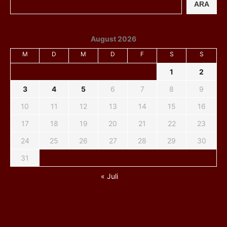
ARA
August 2026
M
D
M
D
F
S
S
1
2
3
4
5
6
7
8
9
10
11
12
13
14
15
16
17
18
19
20
21
22
23
24
25
26
27
28
29
30
31
« Juli