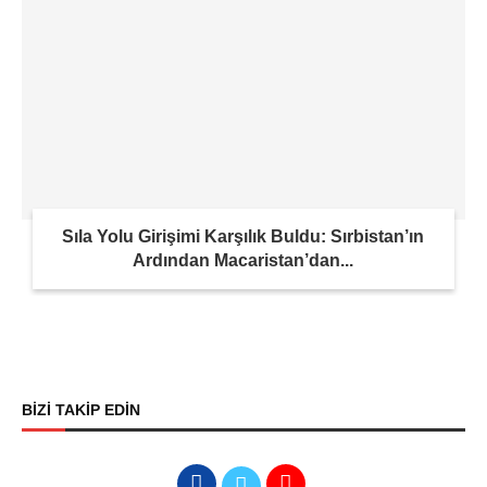
Sıla Yolu Girişimi Karşılık Buldu: Sırbistan’ın
Ardından Macaristan’dan...
BİZİ TAKİP EDİN