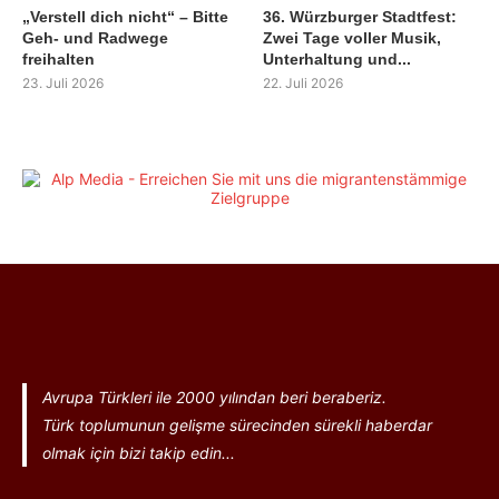
„Verstell dich nicht“ – Bitte
36. Würzburger Stadtfest:
Geh- und Radwege
Zwei Tage voller Musik,
freihalten
Unterhaltung und...
23. Juli 2026
22. Juli 2026
Avrupa Türkleri ile 2000 yılından beri beraberiz.
Türk toplumunun gelişme sürecinden sürekli haberdar
olmak için bizi takip edin...