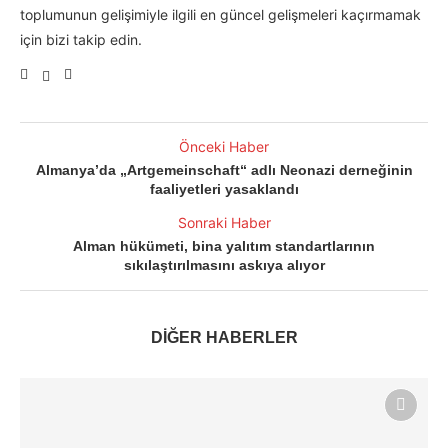
toplumunun gelişimiyle ilgili en güncel gelişmeleri kaçırmamak
için bizi takip edin.
Önceki Haber
Almanya’da „Artgemeinschaft“ adlı Neonazi derneğinin
faaliyetleri yasaklandı
Sonraki Haber
Alman hükümeti, bina yalıtım standartlarının
sıkılaştırılmasını askıya alıyor
DİĞER HABERLER