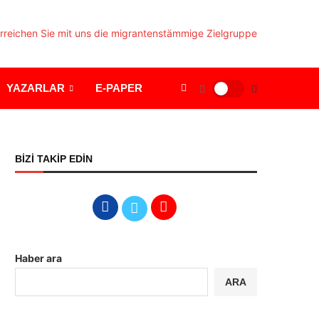
YAZARLAR
E-PAPER
BİZİ TAKİP EDİN
Haber ara
ARA