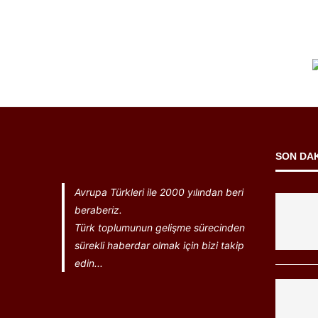
SON DA
Avrupa Türkleri ile 2000 yılından beri
beraberiz.
Türk toplumunun gelişme sürecinden
sürekli haberdar olmak için bizi takip
edin...