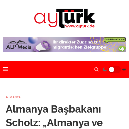
ALMANYA
Almanya Başbakanı
Scholz: „Almanya ve