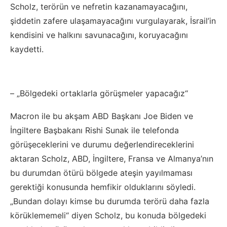
Scholz, terörün ve nefretin kazanamayacağını,
şiddetin zafere ulaşamayacağını vurgulayarak, İsrail’in
kendisini ve halkını savunacağını, koruyacağını
kaydetti.
– „Bölgedeki ortaklarla görüşmeler yapacağız“
Macron ile bu akşam ABD Başkanı Joe Biden ve
İngiltere Başbakanı Rishi Sunak ile telefonda
görüşeceklerini ve durumu değerlendireceklerini
aktaran Scholz, ABD, İngiltere, Fransa ve Almanya’nın
bu durumdan ötürü bölgede ateşin yayılmaması
gerektiği konusunda hemfikir olduklarını söyledi.
„Bundan dolayı kimse bu durumda terörü daha fazla
körüklememeli“ diyen Scholz, bu konuda bölgedeki