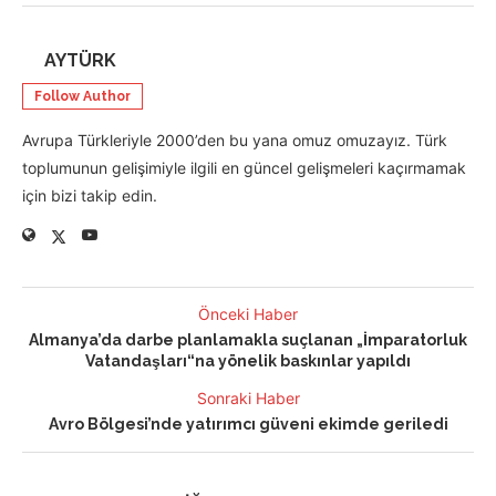
AYTÜRK
Follow Author
Avrupa Türkleriyle 2000’den bu yana omuz omuzayız. Türk
toplumunun gelişimiyle ilgili en güncel gelişmeleri kaçırmamak
için bizi takip edin.
Önceki Haber
Almanya’da darbe planlamakla suçlanan „İmparatorluk
Vatandaşları“na yönelik baskınlar yapıldı
Sonraki Haber
Avro Bölgesi’nde yatırımcı güveni ekimde geriledi