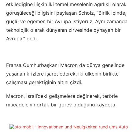
etkilediğine ilişkin iki temel meselenin ağırlıklı olarak
görüşüleceği bilgisini paylaşan Scholz, “Birlik içinde,
güçlü ve egemen bir Avrupa istiyoruz. Aynı zamanda
teknolojik olarak dünyanın zirvesinde oynayan bir
Avrupa.” dedi.
Fransa Cumhurbaşkanı Macron da dünya genelinde
yaşanan krizlere işaret ederek, iki ülkenin birlikte
çalışması gerektiğinin altını çizdi.
Macron, İsrail’deki gelişmelere değinerek, terörle
mücadelenin ortak bir görev olduğunu kaydetti.