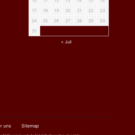
10
11
12
13
14
15
16
17
18
19
20
21
22
23
24
25
26
27
28
29
30
31
« Juli
r uns
Sitemap