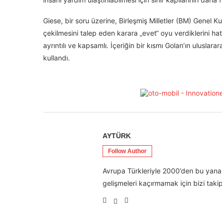
Giese, bir soru üzerine, Birleşmiş Milletler (BM) Genel Ku
çekilmesini talep eden karara „evet“ oyu verdiklerini hat
ayrıntılı ve kapsamlı. İçeriğin bir kısmı Golan’ın uluslar
kullandı.
AYTÜRK
Follow Author
Avrupa Türkleriyle 2000’den bu yana 
gelişmeleri kaçırmamak için bizi takip