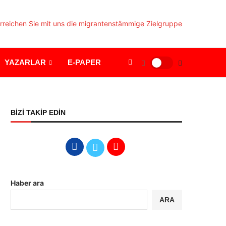
YAZARLAR
E-PAPER
BİZİ TAKİP EDİN
Haber ara
ARA