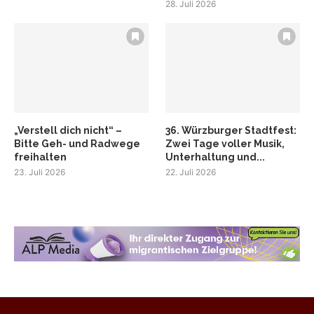
28. Juli 2026
„Verstell dich nicht“ –
36. Würzburger Stadtfest:
Bitte Geh- und Radwege
Zwei Tage voller Musik,
freihalten
Unterhaltung und...
23. Juli 2026
22. Juli 2026