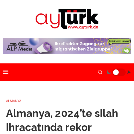
ALMANYA
Almanya, 2024’te silah
ihracatında rekor