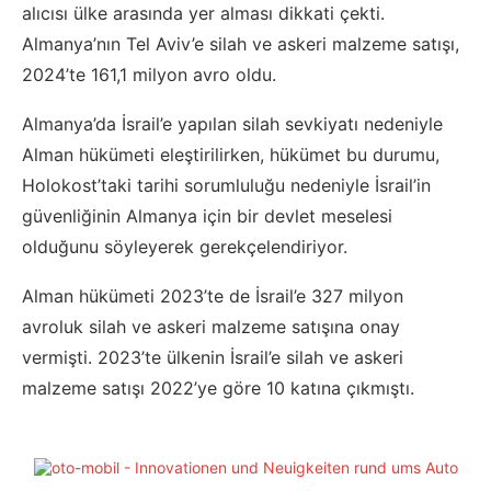
alıcısı ülke arasında yer alması dikkati çekti.
Almanya’nın Tel Aviv’e silah ve askeri malzeme satışı,
2024’te 161,1 milyon avro oldu.
Almanya’da İsrail’e yapılan silah sevkiyatı nedeniyle
Alman hükümeti eleştirilirken, hükümet bu durumu,
Holokost’taki tarihi sorumluluğu nedeniyle İsrail’in
güvenliğinin Almanya için bir devlet meselesi
olduğunu söyleyerek gerekçelendiriyor.
Alman hükümeti 2023’te de İsrail’e 327 milyon
avroluk silah ve askeri malzeme satışına onay
vermişti. 2023’te ülkenin İsrail’e silah ve askeri
malzeme satışı 2022’ye göre 10 katına çıkmıştı.