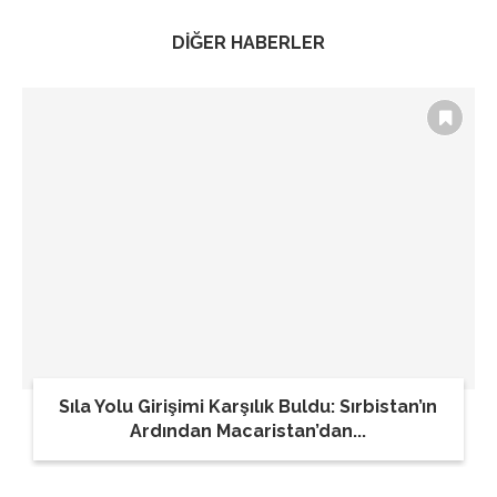
DİĞER HABERLER
Sıla Yolu Girişimi Karşılık Buldu: Sırbistan’ın
Ardından Macaristan’dan...