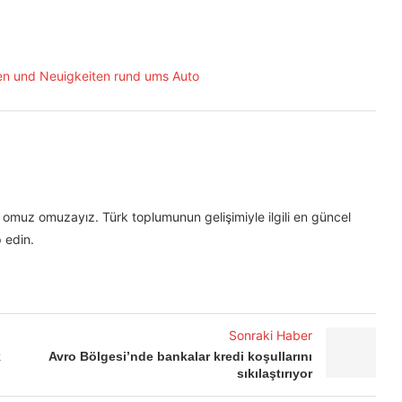
omuz omuzayız. Türk toplumunun gelişimiyle ilgili en güncel
 edin.
Sonraki Haber
k
Avro Bölgesi’nde bankalar kredi koşullarını
sıkılaştırıyor