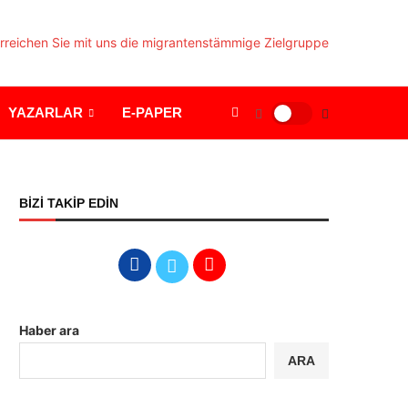
YAZARLAR
E-PAPER
BİZİ TAKİP EDİN
Haber ara
ARA