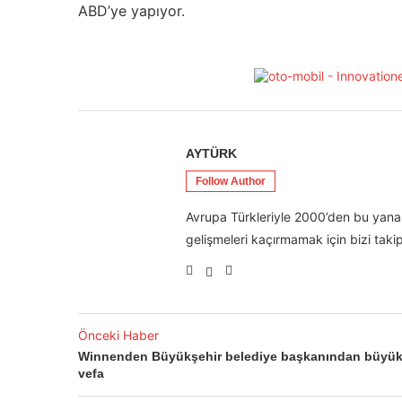
ABD’ye yapıyor.
AYTÜRK
Follow Author
Avrupa Türkleriyle 2000’den bu yana 
gelişmeleri kaçırmamak için bizi takip
Önceki Haber
Winnenden Büyükşehir belediye başkanından büyü
vefa