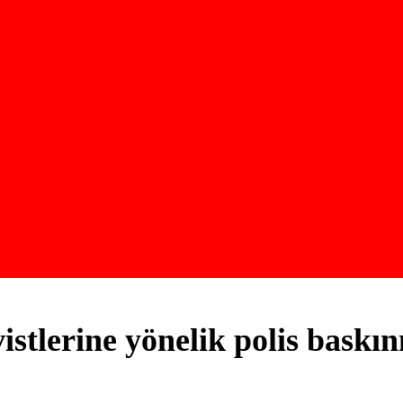
stlerine yönelik polis baskını