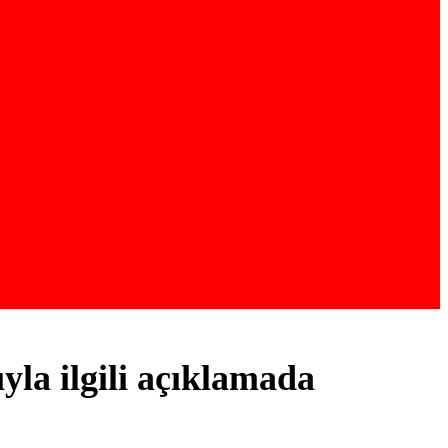
yla ilgili açıklamada