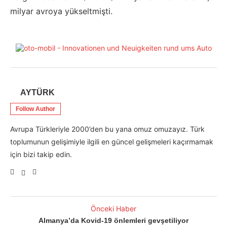
milyar avroya yükseltmişti.
AYTÜRK
Follow Author
Avrupa Türkleriyle 2000’den bu yana omuz omuzayız. Türk
toplumunun gelişimiyle ilgili en güncel gelişmeleri kaçırmamak
için bizi takip edin.
Önceki Haber
Almanya’da Kovid-19 önlemleri gevşetiliyor