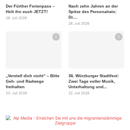
Der Fürther Ferienpass –
Nach zehn Jahren an der
Holt ihn euch JETZT!
Spitze des Personalrats:
Dr....
28. Juli 2026
28. Juli 2026
„Verstell dich nicht“ – Bitte
36. Würzburger Stadtfest:
Geh- und Radwege
Zwei Tage voller Musik,
freihalten
Unterhaltung und...
23. Juli 2026
22. Juli 2026