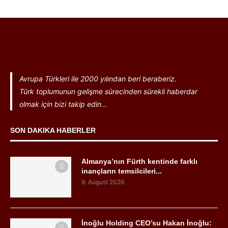
Avrupa Türkleri ile 2000 yılından beri beraberiz.
Türk toplumunun gelişme sürecinden sürekli haberdar
olmak için bizi takip edin...
SON DAKIKA HABERLER
Almanya’nın Fürth kentinde farklı
inançların temsilcileri...
9. August 2026
İnoğlu Holding CEO’su Hakan İnoğlu: