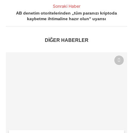
Sonraki Haber
AB denetim otoritelerinden „tüm paranızı kriptoda
kaybetme ihtimaline hazır olun“ uyarısı
DİĞER HABERLER