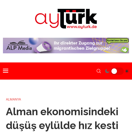
ALMANYA
Alman ekonomisindeki
düşüş eylülde hız kesti