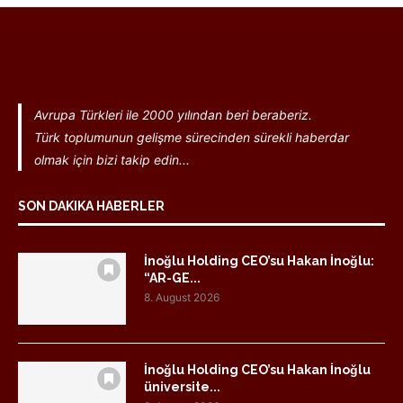
Avrupa Türkleri ile 2000 yılından beri beraberiz.
Türk toplumunun gelişme sürecinden sürekli haberdar
olmak için bizi takip edin...
SON DAKIKA HABERLER
İnoğlu Holding CEO’su Hakan İnoğlu:
“AR-GE...
8. August 2026
İnoğlu Holding CEO’su Hakan İnoğlu
üniversite...