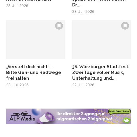
Dr....
28. Juli 2026
28. Juli 2026
„Verstell dich nicht“ –
36. Würzburger Stadtfest:
Bitte Geh- und Radwege
Zwei Tage voller Musik,
freihalten
Unterhaltung und...
23. Juli 2026
22. Juli 2026