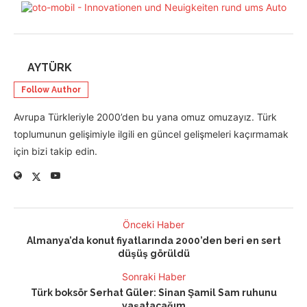
AYTÜRK
Follow Author
Avrupa Türkleriyle 2000’den bu yana omuz omuzayız. Türk
toplumunun gelişimiyle ilgili en güncel gelişmeleri kaçırmamak
için bizi takip edin.
Önceki Haber
Almanya’da konut fiyatlarında 2000’den beri en sert
düşüş görüldü
Sonraki Haber
Türk boksör Serhat Güler: Sinan Şamil Sam ruhunu
yaşatacağım