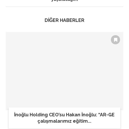
DİĞER HABERLER
İnoğlu Holding CEO’su Hakan İnoğlu: “AR-GE
çalışmalarımız eğitim...