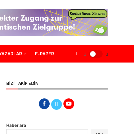
YAZARLAR
E-PAPER
BİZİ TAKİP EDİN
Haber ara