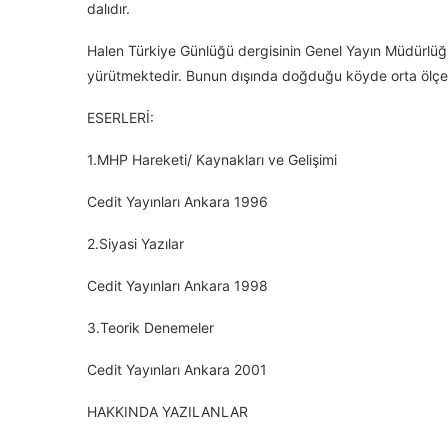
dalıdır.
Halen Türkiye Günlüğü dergisinin Genel Yayın Müdürlüğ
yürütmektedir. Bunun dışında doğduğu köyde orta ölçekl
ESERLERİ:
1.MHP Hareketi/ Kaynakları ve Gelişimi
Cedit Yayınları Ankara 1996
2.Siyasi Yazılar
Cedit Yayınları Ankara 1998
3.Teorik Denemeler
Cedit Yayınları Ankara 2001
HAKKINDA YAZILANLAR