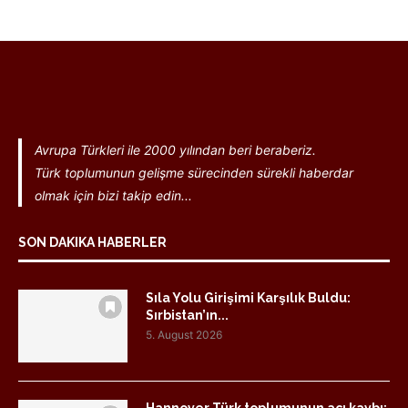
Avrupa Türkleri ile 2000 yılından beri beraberiz.
Türk toplumunun gelişme sürecinden sürekli haberdar
olmak için bizi takip edin...
SON DAKIKA HABERLER
Sıla Yolu Girişimi Karşılık Buldu:
Sırbistan’ın...
5. August 2026