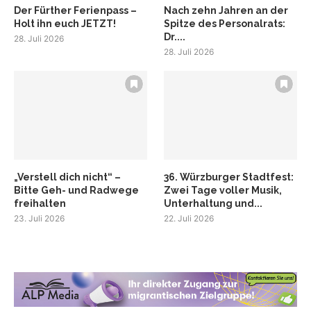
Der Fürther Ferienpass –
Nach zehn Jahren an der
Holt ihn euch JETZT!
Spitze des Personalrats:
Dr....
28. Juli 2026
28. Juli 2026
„Verstell dich nicht“ –
36. Würzburger Stadtfest:
Bitte Geh- und Radwege
Zwei Tage voller Musik,
freihalten
Unterhaltung und...
23. Juli 2026
22. Juli 2026