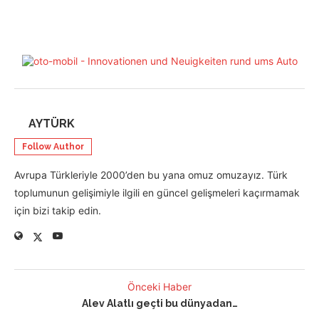
AYTÜRK
Follow Author
Avrupa Türkleriyle 2000’den bu yana omuz omuzayız. Türk
toplumunun gelişimiyle ilgili en güncel gelişmeleri kaçırmamak
için bizi takip edin.
Önceki Haber
Alev Alatlı geçti bu dünyadan…