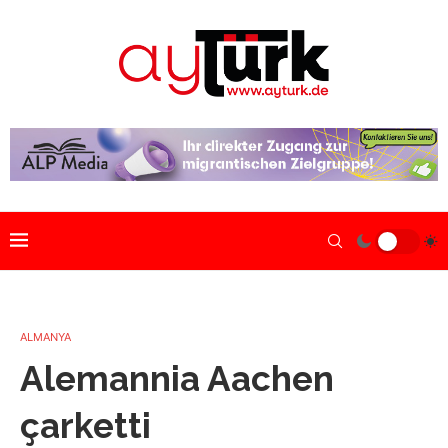
ALMANYA
Alemannia Aachen
çarketti