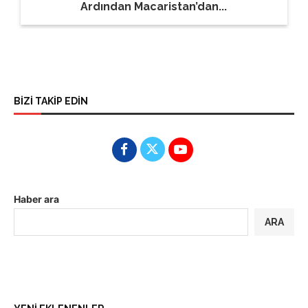
Ardından Macaristan’dan...
BİZİ TAKİP EDİN
Haber ara
ARA