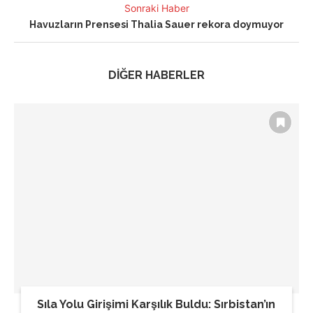
Sonraki Haber
Havuzların Prensesi Thalia Sauer rekora doymuyor
DİĞER HABERLER
Sıla Yolu Girişimi Karşılık Buldu: Sırbistan’ın