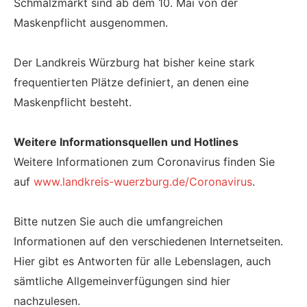
Schmalzmarkt sind ab dem 10. Mai von der
Maskenpflicht ausgenommen.
Der Landkreis Würzburg hat bisher keine stark
frequentierten Plätze definiert, an denen eine
Maskenpflicht besteht.
Weitere Informationsquellen und Hotlines
Weitere Informationen zum Coronavirus finden Sie
auf
www.landkreis-wuerzburg.de/Coronavirus
.
Bitte nutzen Sie auch die umfangreichen
Informationen auf den verschiedenen Internetseiten.
Hier gibt es Antworten für alle Lebenslagen, auch
sämtliche Allgemeinverfügungen sind hier
nachzulesen.