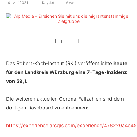
10. Mai 2021
Kaydet
A+
A-
Das Robert-Koch-Institut (RKI) veröffentlichte
heute
für den Landkreis Würzburg
eine 7-Tage-Inzidenz
von 59,1.
Die weiteren aktuellen Corona-Fallzahlen sind dem
dortigen Dashboard zu entnehmen:
https://experience.arcgis.com/experience/478220a4c