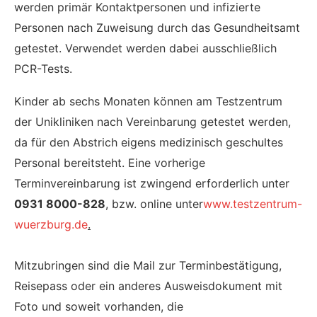
werden primär Kontaktpersonen und infizierte
Personen nach Zuweisung durch das Gesundheitsamt
getestet. Verwendet werden dabei ausschließlich
PCR-Tests.
Kinder ab sechs Monaten können am Testzentrum
der Unikliniken nach Vereinbarung getestet werden,
da für den Abstrich eigens medizinisch geschultes
Personal bereitsteht. Eine vorherige
Terminvereinbarung ist zwingend erforderlich unter
0931 8000-828
, bzw. online unter
www.testzentrum-
wuerzburg.de
.
Mitzubringen sind die Mail zur Terminbestätigung,
Reisepass oder ein anderes Ausweisdokument mit
Foto und soweit vorhanden, die