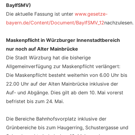
BayIfSMV)
Die aktuelle Fassung ist unter
www.gesetze-
bayern.de/Content/Document/BayIfSMV_12
nachzulesen.
Maskenpflicht in Würzburger Innenstadtbereich
nur noch auf Alter Mainbrücke
Die Stadt Würzburg hat die bisherige
Allgemeinverfügung zur Maskenpflicht verlängert:
Die Maskenpflicht besteht weiterhin von 6.00 Uhr bis
22.00 Uhr auf der Alten Mainbrücke inklusive der
Auf- und Abgänge. Dies gilt ab dem 10. Mai vorerst
befristet bis zum 24. Mai.
Die Bereiche Bahnhofsvorplatz inklusive der
Grünbereiche bis zum Haugerring, Schustergasse und