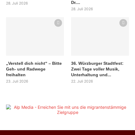
Dr....
28. Juli 2026
28. Juli 2026
„Verstell dich nicht“ – Bitte
36. Würzburger Stadtfest:
Geh- und Radwege
Zwei Tage voller Musik,
freihalten
Unterhaltung und...
23. Juli 2026
22. Juli 2026