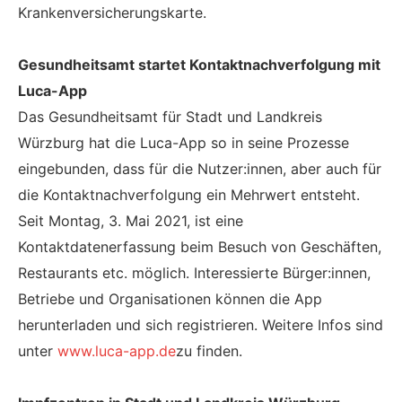
Krankenversicherungskarte.
Gesundheitsamt startet Kontaktnachverfolgung mit
Luca-App
Das Gesundheitsamt für Stadt und Landkreis
Würzburg hat die Luca-App so in seine Prozesse
eingebunden, dass für die Nutzer:innen, aber auch für
die Kontaktnachverfolgung ein Mehrwert entsteht.
Seit Montag, 3. Mai 2021, ist eine
Kontaktdatenerfassung beim Besuch von Geschäften,
Restaurants etc. möglich. Interessierte Bürger:innen,
Betriebe und Organisationen können die App
herunterladen und sich registrieren. Weitere Infos sind
unter
www.luca-app.de
zu finden.