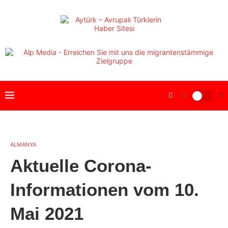
ALMANYA
Aktuelle Corona-
Informationen vom 10.
Mai 2021