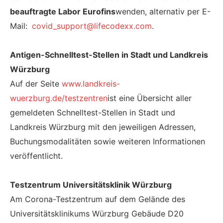
beauftragte Labor Eurofins
wenden, alternativ per E-
Mail:
covid_support@lifecodexx.com
.
Antigen-Schnelltest-Stellen in Stadt und Landkreis
Würzburg
Auf der Seite
www.landkreis-
wuerzburg.de/testzentren
ist eine Übersicht aller
gemeldeten Schnelltest-Stellen in Stadt und
Landkreis Würzburg mit den jeweiligen Adressen,
Buchungsmodalitäten sowie weiteren Informationen
veröffentlicht.
Testzentrum Universitätsklinik Würzburg
Am Corona-Testzentrum auf dem Gelände des
Universitätsklinikums Würzburg Gebäude D20