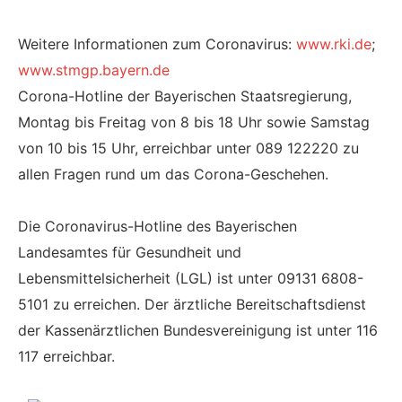
Weitere Informationen zum Coronavirus:
www.rki.de
;
www.stmgp.bayern.de
Corona-Hotline der Bayerischen Staatsregierung,
Montag bis Freitag von 8 bis 18 Uhr sowie Samstag
von 10 bis 15 Uhr, erreichbar unter 089 122220 zu
allen Fragen rund um das Corona-Geschehen.
Die Coronavirus-Hotline des Bayerischen
Landesamtes für Gesundheit und
Lebensmittelsicherheit (LGL) ist unter 09131 6808-
5101 zu erreichen. Der ärztliche Bereitschaftsdienst
der Kassenärztlichen Bundesvereinigung ist unter 116
117 erreichbar.