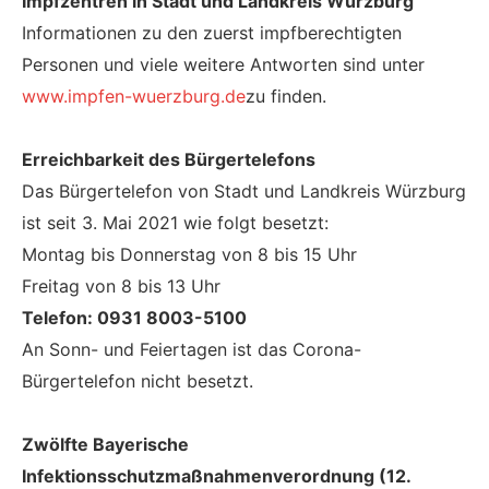
Impfzentren in Stadt und Landkreis Würzburg
Informationen zu den zuerst impfberechtigten
Personen und viele weitere Antworten sind unter
www.impfen-wuerzburg.de
zu finden.
Erreichbarkeit des Bürgertelefons
Das Bürgertelefon von Stadt und Landkreis Würzburg
ist seit 3. Mai 2021 wie folgt besetzt:
Montag bis Donnerstag von 8 bis 15 Uhr
Freitag von 8 bis 13 Uhr
Telefon: 0931 8003-5100
An Sonn- und Feiertagen ist das Corona-
Bürgertelefon nicht besetzt.
Zwölfte Bayerische
Infektionsschutzmaßnahmenverordnung (12.