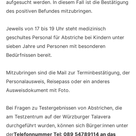
aufgesucht werden. In diesem Fall ist die Bestätigung
des positiven Befundes mitzubringen.
Jeweils von 17 bis 19 Uhr steht medizinisch
geschultes Personal für Abstriche bei Kindern unter
sieben Jahre und Personen mit besonderen
Bedürfnissen bereit.
Mitzubringen sind die Mail zur Terminbestätigung, der
Personalausweis, Reisepass oder ein anderes
Ausweisdokument mit Foto.
Bei Fragen zu Testergebnissen von Abstrichen, die
am Testzentrum auf der Würzburger Talavera
durchgeführt wurden, können sich Bürger:innen unter
der
Telefonnummer Tel:
089 54789114 an das