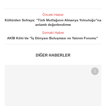
Önceki Haber
Kültürden Sofraya: “Türk Mutfağının Almanya Yolculuğu”na
anlamlı değerlendirme
Sonraki Haber
AKİB Köln’de “İş Dünyası Buluşması ve Yatırım Forumu”
DİĞER HABERLER