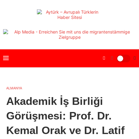
ALMANYA
Akademik İş Birliği
Görüşmesi: Prof. Dr.
Kemal Orak ve Dr. Latif