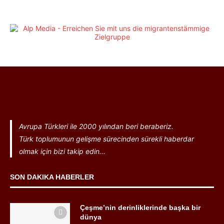
Avrupa Türkleri ile 2000 yılından beri beraberiz.
Türk toplumunun gelişme sürecinden sürekli haberdar
olmak için bizi takip edin...
SON DAKIKA HABERLER
Çeşme’nin derinliklerinde başka bir
dünya