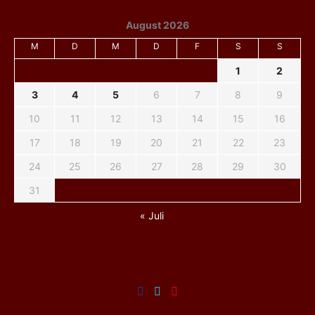
August 2026
M
D
M
D
F
S
S
1
2
3
4
5
6
7
8
9
10
11
12
13
14
15
16
17
18
19
20
21
22
23
24
25
26
27
28
29
30
31
« Juli