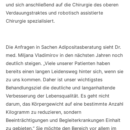
und sich anschließend auf die Chirurgie des oberen
Verdauungstraktes und robotisch assistierte
Chirurgie spezialisiert.
Die Anfragen in Sachen Adipositasberatung sieht Dr.
med. Miljana Vladimirov in den nächsten Jahren noch
deutlich steigen. „Viele unserer Patienten haben
bereits einen langen Leidensweg hinter sich, wenn sie
zu uns kommen. Daher ist unser wichtigstes
Behandlungsziel die deutliche und langanhaltende
Verbesserung der Lebensqualität. Es geht nicht
darum, das Körpergewicht auf eine bestimmte Anzahl
Kilogramm zu reduzieren, sondern
Beeinträchtigungen und Begleiterkrankungen Einhalt
zu gebieten.“ Sie möchte den Bereich vor allem im