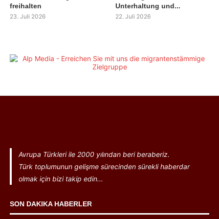
freihalten
Unterhaltung und...
23. Juli 2026
22. Juli 2026
Avrupa Türkleri ile 2000 yılından beri beraberiz.
Türk toplumunun gelişme sürecinden sürekli haberdar
olmak için bizi takip edin...
SON DAKIKA HABERLER