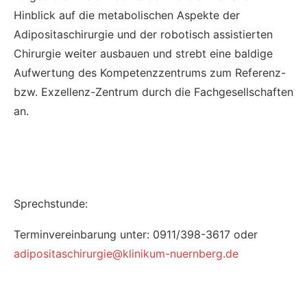
Hinblick auf die metabolischen Aspekte der
Adipositaschirurgie und der robotisch assistierten
Chirurgie weiter ausbauen und strebt eine baldige
Aufwertung des Kompetenzzentrums zum Referenz-
bzw. Exzellenz-Zentrum durch die Fachgesellschaften
an.
Sprechstunde:
Terminvereinbarung unter: 0911/398-3617 oder
adipositaschirurgie@klinikum-nuernberg.de