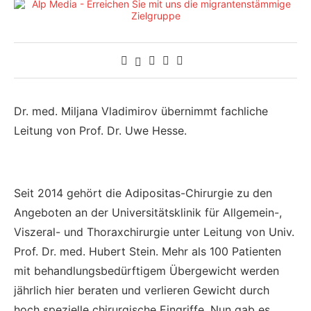
Dr. med. Miljana Vladimirov übernimmt fachliche
Leitung von Prof. Dr. Uwe Hesse.
Seit 2014 gehört die Adipositas-Chirurgie zu den
Angeboten an der Universitätsklinik für Allgemein-,
Viszeral- und Thoraxchirurgie unter Leitung von Univ.
Prof. Dr. med. Hubert Stein. Mehr als 100 Patienten
mit behandlungsbedürftigem Übergewicht werden
jährlich hier beraten und verlieren Gewicht durch
hoch spezielle chirurgische Eingriffe. Nun gab es