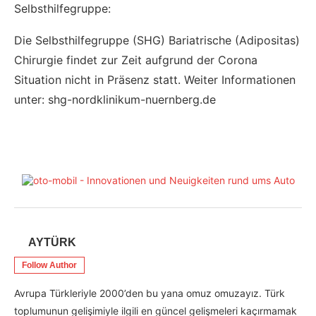
Selbsthilfegruppe:
Die Selbsthilfegruppe (SHG) Bariatrische (Adipositas)
Chirurgie findet zur Zeit aufgrund der Corona
Situation nicht in Präsenz statt. Weiter Informationen
unter: shg-nordklinikum-nuernberg.de
AYTÜRK
Follow Author
Avrupa Türkleriyle 2000’den bu yana omuz omuzayız. Türk
toplumunun gelişimiyle ilgili en güncel gelişmeleri kaçırmamak