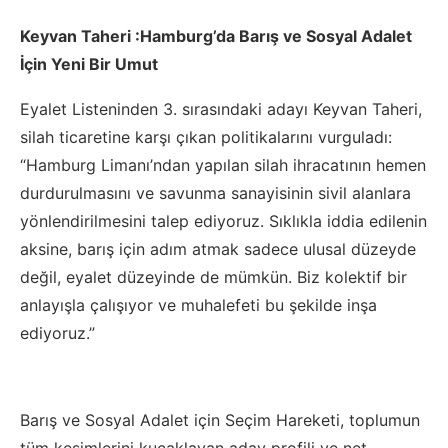
Keyvan Taheri :Hamburg’da Barış ve Sosyal Adalet
İçin Yeni Bir Umut
Eyalet Listeninden 3. sırasındaki adayı Keyvan Taheri,
silah ticaretine karşı çıkan politikalarını vurguladı:
“Hamburg Limanı’ndan yapılan silah ihracatının hemen
durdurulmasını ve savunma sanayisinin sivil alanlara
yönlendirilmesini talep ediyoruz. Sıklıkla iddia edilenin
aksine, barış için adım atmak sadece ulusal düzeyde
değil, eyalet düzeyinde de mümkün. Biz kolektif bir
anlayışla çalışıyor ve muhalefeti bu şekilde inşa
ediyoruz.”
Barış ve Sosyal Adalet için Seçim Hareketi, toplumun