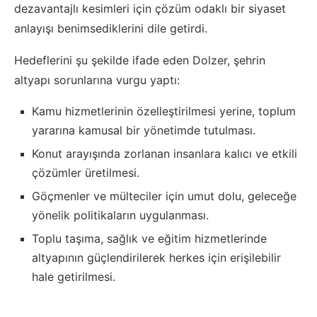
dezavantajlı kesimleri için çözüm odaklı bir siyaset
anlayışı benimsediklerini dile getirdi.
Hedeflerini şu şekilde ifade eden Dolzer, şehrin
altyapı sorunlarına vurgu yaptı:
Kamu hizmetlerinin özelleştirilmesi yerine, toplum
yararına kamusal bir yönetimde tutulması.
Konut arayışında zorlanan insanlara kalıcı ve etkili
çözümler üretilmesi.
Göçmenler ve mülteciler için umut dolu, geleceğe
yönelik politikaların uygulanması.
Toplu taşıma, sağlık ve eğitim hizmetlerinde
altyapının güçlendirilerek herkes için erişilebilir
hale getirilmesi.