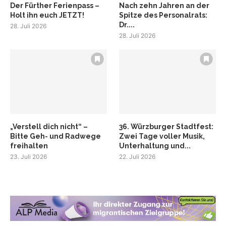
Der Fürther Ferienpass –
Nach zehn Jahren an der
Holt ihn euch JETZT!
Spitze des Personalrats:
Dr....
28. Juli 2026
28. Juli 2026
„Verstell dich nicht“ –
36. Würzburger Stadtfest:
Bitte Geh- und Radwege
Zwei Tage voller Musik,
freihalten
Unterhaltung und...
23. Juli 2026
22. Juli 2026