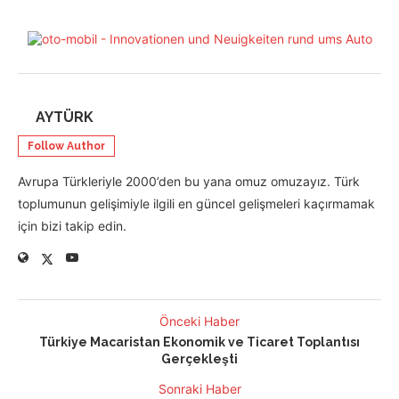
AYTÜRK
Follow Author
Avrupa Türkleriyle 2000’den bu yana omuz omuzayız. Türk
toplumunun gelişimiyle ilgili en güncel gelişmeleri kaçırmamak
için bizi takip edin.
Önceki Haber
Türkiye Macaristan Ekonomik ve Ticaret Toplantısı
Gerçekleşti
Sonraki Haber