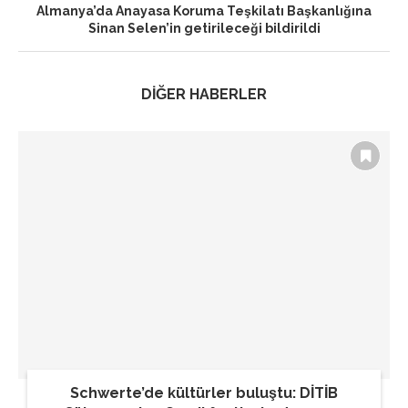
Almanya’da Anayasa Koruma Teşkilatı Başkanlığına
Sinan Selen’in getirileceği bildirildi
DİĞER HABERLER
Schwerte’de kültürler buluştu: DİTİB