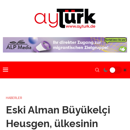
HABERLER
Eski Alman Büyükelçi
Heusgen, ülkesinin