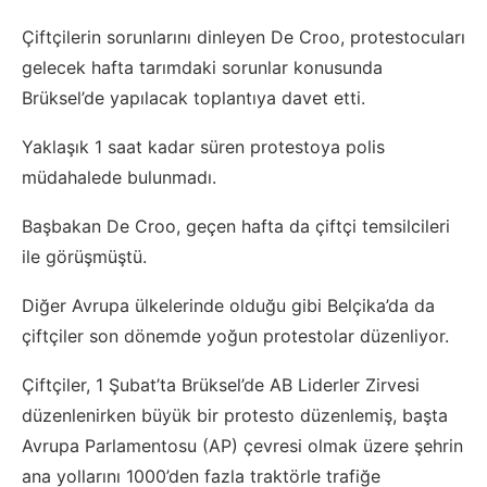
Çiftçilerin sorunlarını dinleyen De Croo, protestocuları
gelecek hafta tarımdaki sorunlar konusunda
Brüksel’de yapılacak toplantıya davet etti.
Yaklaşık 1 saat kadar süren protestoya polis
müdahalede bulunmadı.
Başbakan De Croo, geçen hafta da çiftçi temsilcileri
ile görüşmüştü.
Diğer Avrupa ülkelerinde olduğu gibi Belçika’da da
çiftçiler son dönemde yoğun protestolar düzenliyor.
Çiftçiler, 1 Şubat’ta Brüksel’de AB Liderler Zirvesi
düzenlenirken büyük bir protesto düzenlemiş, başta
Avrupa Parlamentosu (AP) çevresi olmak üzere şehrin
ana yollarını 1000’den fazla traktörle trafiğe