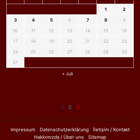
1
2
3
4
5
6
7
8
9
10
11
12
13
14
15
16
17
18
19
20
21
22
23
24
25
26
27
28
29
30
31
« Juli
Impressum
Datenschutzerklärung
İletişim / Kontakt
Hakkımızda / Über uns
Sitemap