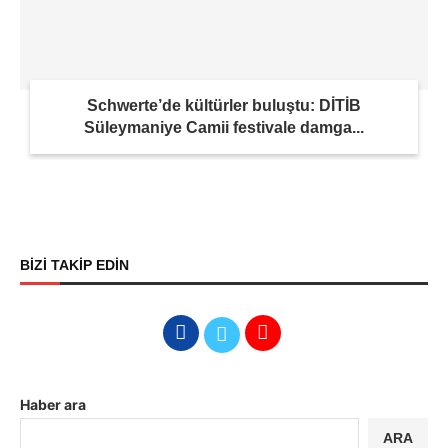
Schwerte’de kültürler buluştu: DİTİB
Süleymaniye Camii festivale damga...
BİZİ TAKİP EDİN
Haber ara
ARA