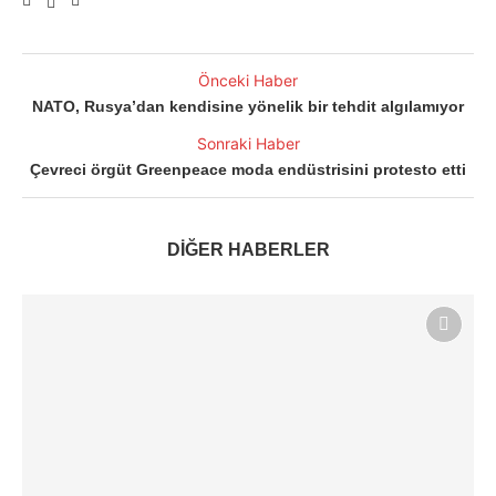
Önceki Haber
NATO, Rusya’dan kendisine yönelik bir tehdit algılamıyor
Sonraki Haber
Çevreci örgüt Greenpeace moda endüstrisini protesto etti
DİĞER HABERLER