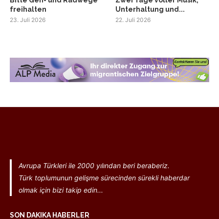
freihalten
Unterhaltung und...
23. Juli 2026
22. Juli 2026
Avrupa Türkleri ile 2000 yılından beri beraberiz.
Türk toplumunun gelişme sürecinden sürekli haberdar
olmak için bizi takip edin...
SON DAKIKA HABERLER