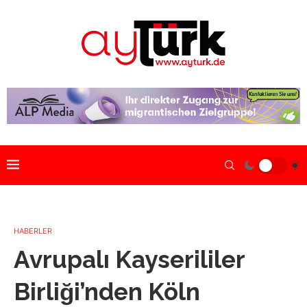
HABERLER
Avrupalı Kayserililer
Birliği’nden Köln