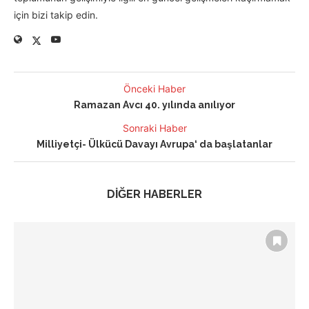
için bizi takip edin.
Önceki Haber
Ramazan Avcı 40. yılında anılıyor
Sonraki Haber
Milliyetçi- Ülkücü Davayı Avrupa‘ da başlatanlar
DİĞER HABERLER