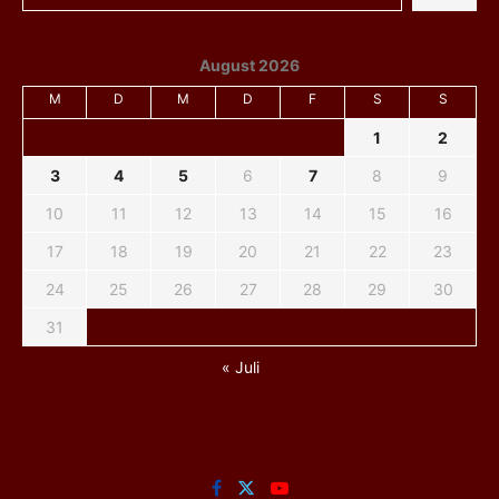
August 2026
M
D
M
D
F
S
S
1
2
3
4
5
6
7
8
9
10
11
12
13
14
15
16
17
18
19
20
21
22
23
24
25
26
27
28
29
30
31
« Juli