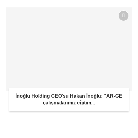
İnoğlu Holding CEO’su Hakan İnoğlu: “AR-GE
çalışmalarımız eğitim...