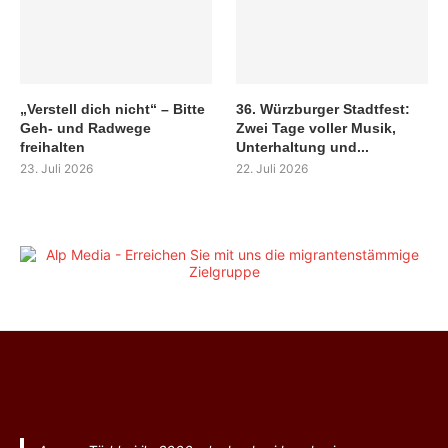
„Verstell dich nicht“ – Bitte
36. Würzburger Stadtfest:
Geh- und Radwege
Zwei Tage voller Musik,
freihalten
Unterhaltung und...
23. Juli 2026
22. Juli 2026