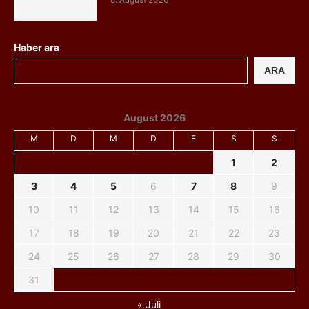
Haber ara
ARA
August 2026
M
D
M
D
F
S
S
1
2
3
4
5
6
7
8
9
10
11
12
13
14
15
16
17
18
19
20
21
22
23
24
25
26
27
28
29
30
31
« Juli