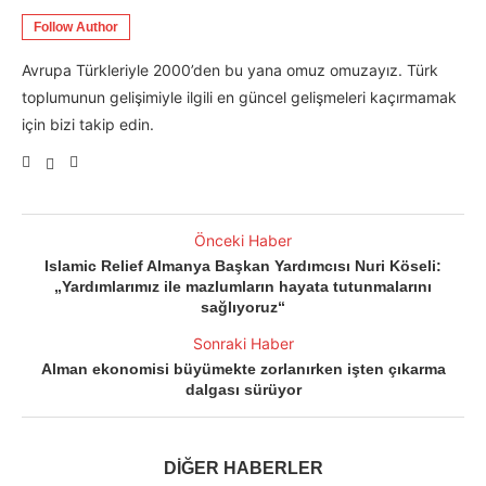
Follow Author
Avrupa Türkleriyle 2000’den bu yana omuz omuzayız. Türk
toplumunun gelişimiyle ilgili en güncel gelişmeleri kaçırmamak
için bizi takip edin.
Önceki Haber
Islamic Relief Almanya Başkan Yardımcısı Nuri Köseli:
„Yardımlarımız ile mazlumların hayata tutunmalarını
sağlıyoruz“
Sonraki Haber
Alman ekonomisi büyümekte zorlanırken işten çıkarma
dalgası sürüyor
DİĞER HABERLER