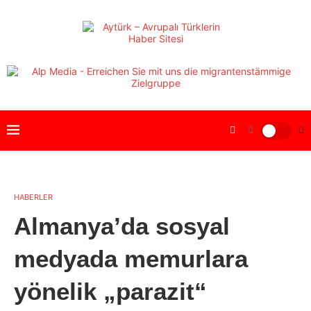
HABERLER
Almanya’da sosyal
medyada memurlara
yönelik „parazit“