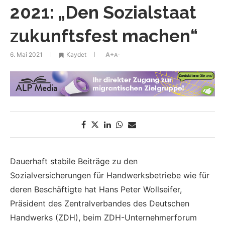
2021: „Den Sozialstaat
zukunftsfest machen“
6. Mai 2021
Kaydet
A+
A-
Dauerhaft stabile Beiträge zu den
Sozialversicherungen für Handwerksbetriebe wie für
deren Beschäftigte hat Hans Peter Wollseifer,
Präsident des Zentralverbandes des Deutschen
Handwerks (ZDH), beim ZDH-Unternehmerforum