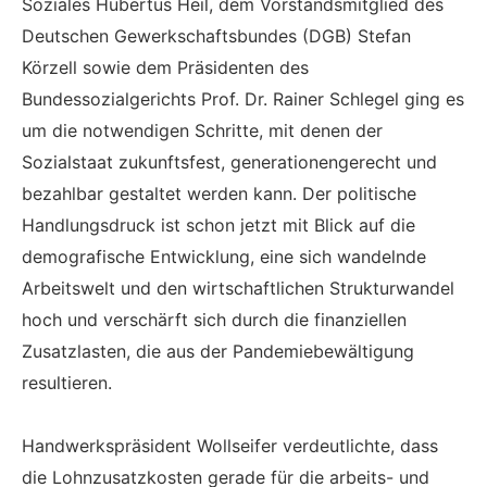
Soziales Hubertus Heil, dem Vorstandsmitglied des
Deutschen Gewerkschaftsbundes (DGB) Stefan
Körzell sowie dem Präsidenten des
Bundessozialgerichts Prof. Dr. Rainer Schlegel ging es
um die notwendigen Schritte, mit denen der
Sozialstaat zukunftsfest, generationengerecht und
bezahlbar gestaltet werden kann. Der politische
Handlungsdruck ist schon jetzt mit Blick auf die
demografische Entwicklung, eine sich wandelnde
Arbeitswelt und den wirtschaftlichen Strukturwandel
hoch und verschärft sich durch die finanziellen
Zusatzlasten, die aus der Pandemiebewältigung
resultieren.
Handwerkspräsident Wollseifer verdeutlichte, dass
die Lohnzusatzkosten gerade für die arbeits- und