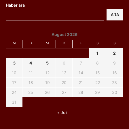
Haber ara
ARA
August 2026
M
D
M
D
F
S
S
1
2
3
4
5
6
7
8
9
10
11
12
13
14
15
16
17
18
19
20
21
22
23
24
25
26
27
28
29
30
31
« Juli