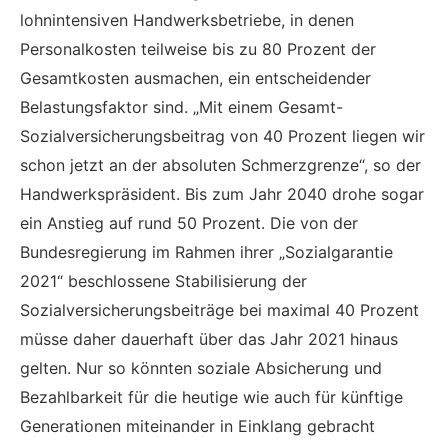
lohnintensiven Handwerksbetriebe, in denen
Personalkosten teilweise bis zu 80 Prozent der
Gesamtkosten ausmachen, ein entscheidender
Belastungsfaktor sind. „Mit einem Gesamt-
Sozialversicherungsbeitrag von 40 Prozent liegen wir
schon jetzt an der absoluten Schmerzgrenze“, so der
Handwerkspräsident. Bis zum Jahr 2040 drohe sogar
ein Anstieg auf rund 50 Prozent. Die von der
Bundesregierung im Rahmen ihrer „Sozialgarantie
2021“ beschlossene Stabilisierung der
Sozialversicherungsbeiträge bei maximal 40 Prozent
müsse daher dauerhaft über das Jahr 2021 hinaus
gelten. Nur so könnten soziale Absicherung und
Bezahlbarkeit für die heutige wie auch für künftige
Generationen miteinander in Einklang gebracht