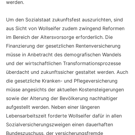
werden.
Um den Sozialstaat zukunftsfest auszurichten, sind
aus Sicht von Wollseifer zudem zwingend Reformen
im Bereich der Altersvorsorge erforderlich. Die
Finanzierung der gesetzlichen Rentenversicherung
müsse in Anbetracht des demografischen Wandels
und der wirtschaftlichen Transformationsprozesse
überdacht und zukunftssicher gestaltet werden. Auch
die gesetzliche Kranken- und Pflegeversicherung
müsse angesichts der aktuellen Kostensteigerungen
sowie der Alterung der Bevölkerung nachhaltiger
aufgestellt werden. Neben einer längeren
Lebensarbeitszeit forderte Wollseifer dafür in allen
Sozialversicherungszweigen einen dauerhaften
Bundeszuschuss, der versicherungsfremde