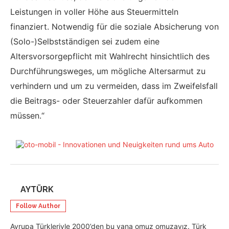
Leistungen in voller Höhe aus Steuermitteln
finanziert. Notwendig für die soziale Absicherung von
(Solo-)Selbstständigen sei zudem eine
Altersvorsorgepflicht mit Wahlrecht hinsichtlich des
Durchführungsweges, um mögliche Altersarmut zu
verhindern und um zu vermeiden, dass im Zweifelsfall
die Beitrags- oder Steuerzahler dafür aufkommen
müssen.“
AYTÜRK
Follow Author
Avrupa Türkleriyle 2000’den bu yana omuz omuzayız. Türk