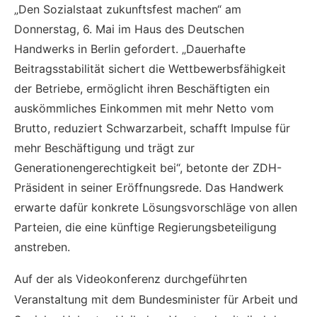
„Den Sozialstaat zukunftsfest machen“ am
Donnerstag, 6. Mai im Haus des Deutschen
Handwerks in Berlin gefordert. „Dauerhafte
Beitragsstabilität sichert die Wettbewerbsfähigkeit
der Betriebe, ermöglicht ihren Beschäftigten ein
auskömmliches Einkommen mit mehr Netto vom
Brutto, reduziert Schwarzarbeit, schafft Impulse für
mehr Beschäftigung und trägt zur
Generationengerechtigkeit bei“, betonte der ZDH-
Präsident in seiner Eröffnungsrede. Das Handwerk
erwarte dafür konkrete Lösungsvorschläge von allen
Parteien, die eine künftige Regierungsbeteiligung
anstreben.
Auf der als Videokonferenz durchgeführten
Veranstaltung mit dem Bundesminister für Arbeit und