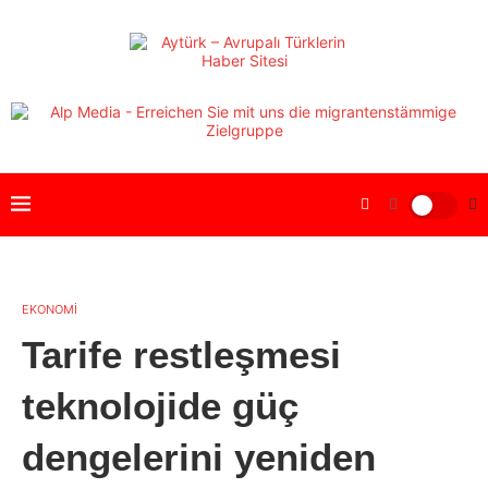
EKONOMİ
Tarife restleşmesi
teknolojide güç
dengelerini yeniden