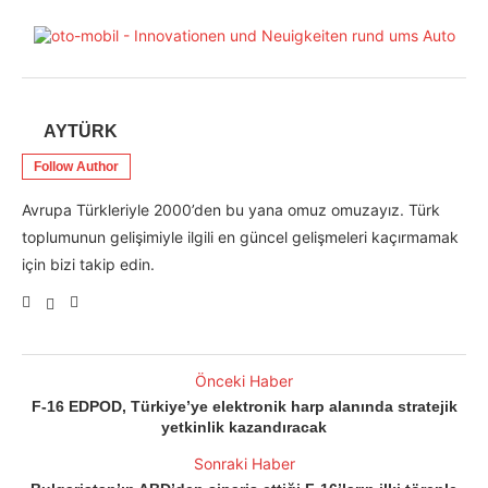
AYTÜRK
Follow Author
Avrupa Türkleriyle 2000’den bu yana omuz omuzayız. Türk
toplumunun gelişimiyle ilgili en güncel gelişmeleri kaçırmamak
için bizi takip edin.
Önceki Haber
F-16 EDPOD, Türkiye’ye elektronik harp alanında stratejik
yetkinlik kazandıracak
Sonraki Haber