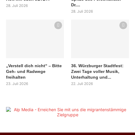
Dr....
28. Juli 2026
28. Juli 2026
„Verstell dich nicht“ – Bitte
36. Würzburger Stadtfest:
Geh- und Radwege
Zwei Tage voller Musik,
freihalten
Unterhaltung und...
23. Juli 2026
22. Juli 2026